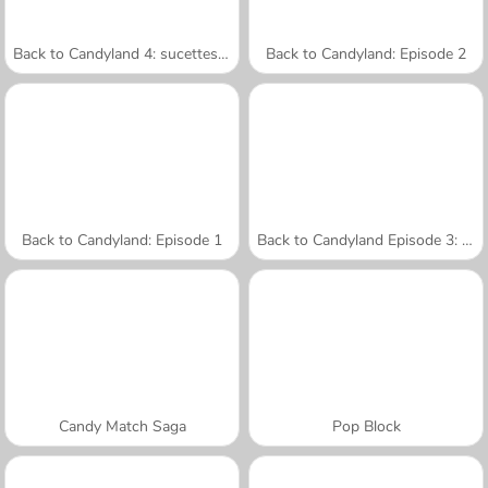
Back to Candyland 4: sucettes à gogo
Back to Candyland: Episode 2
Back to Candyland: Episode 1
Back to Candyland Episode 3: Rivière sucrée
Candy Match Saga
Pop Block