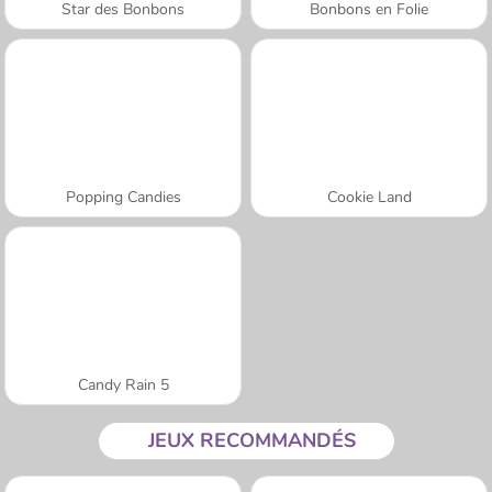
Star des Bonbons
Bonbons en Folie
Popping Candies
Cookie Land
Candy Rain 5
JEUX RECOMMANDÉS