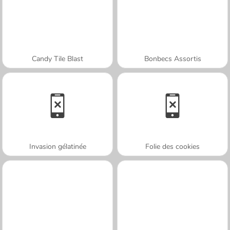
Candy Tile Blast
Bonbecs Assortis
Invasion gélatinée
Folie des cookies