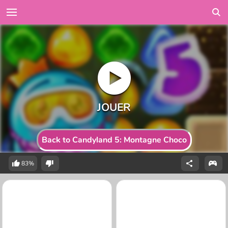
Back to Candyland 5: Montagne Choco
83%