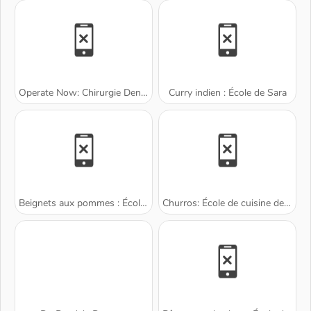
Operate Now: Chirurgie Dentaire
Curry indien : École de Sara
Beignets aux pommes : École de Sara
Churros: École de cuisine de Sara