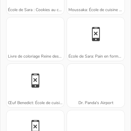
École de Sara : Cookies au chocolat
Moussaka: École de cuisine de Sara
Livre de coloriage Reine des neiges
École de Sara: Pain en forme de lapin
Œuf Benedict: École de cuisine de Sara
Dr. Panda's Airport