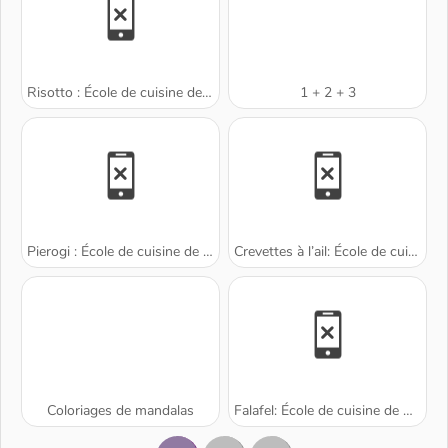
Risotto : École de cuisine de Sara
1 + 2 + 3
Pierogi : École de cuisine de Sara
Crevettes à l’ail: École de cuisine de Sara
Coloriages de mandalas
Falafel: École de cuisine de Sara