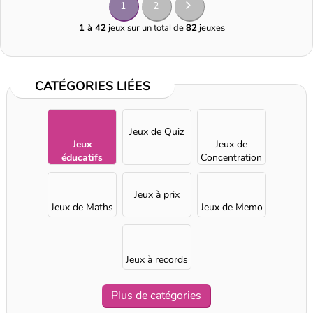
1
2
1 à 42
jeux sur un total de
82
jeuxes
CATÉGORIES LIÉES
Jeux de Quiz
Jeux
Jeux de
éducatifs
Concentration
Jeux à prix
Jeux de Maths
Jeux de Memo
Jeux à records
Plus de catégories