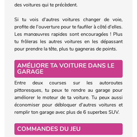
des voitures qui te précèdent.
Si tu vois d'autres voitures changer de voie,
profite de l'ouverture pour te faufiler à côté d'elles.
Les manœuvres rapides sont encouragées ! Plus
tu frôleras les autres voitures en les dépassant
pour prendre la tête, plus tu gagneras de points.
AMÉLIORE TA VOITURE DANS LE
GARAGE
Entre deux courses sur les autoroutes
pittoresques, tu peux te rendre au garage pour
améliorer le moteur de ta voiture. Tu peux aussi
économiser pour débloquer d'autres voitures et
remplir ton garage avec plus de 6 superbes SUV.
COMMANDES DU JEU