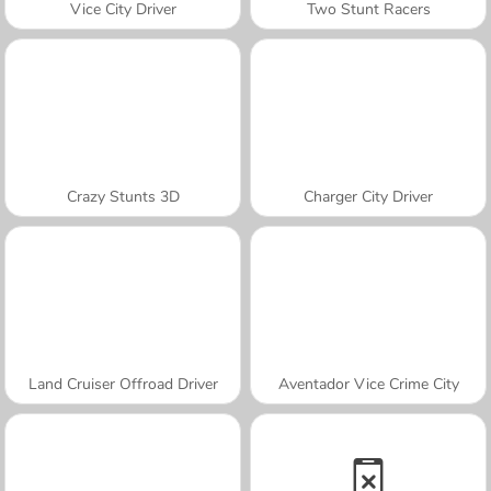
Vice City Driver
Two Stunt Racers
Crazy Stunts 3D
Charger City Driver
Land Cruiser Offroad Driver
Aventador Vice Crime City