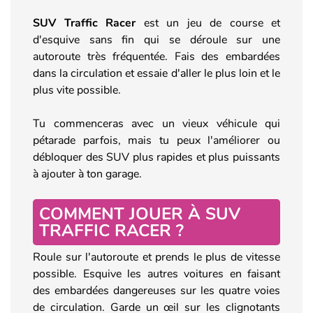
SUV Traffic Racer
est un jeu de course et
d'esquive sans fin qui se déroule sur une
autoroute très fréquentée. Fais des embardées
dans la circulation et essaie d'aller le plus loin et le
plus vite possible.
Tu commenceras avec un vieux véhicule qui
pétarade parfois, mais tu peux l'améliorer ou
débloquer des SUV plus rapides et plus puissants
à ajouter à ton garage.
COMMENT JOUER À SUV
TRAFFIC RACER ?
Roule sur l'autoroute et prends le plus de vitesse
possible. Esquive les autres voitures en faisant
des embardées dangereuses sur les quatre voies
de circulation. Garde un œil sur les clignotants