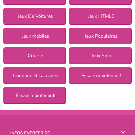
Jeux De Voitures
Jeux HTML5
Jeux mobiles
Jeux Populaires
Course
Jeux Solo
Conduite et cascades
Essaie maintenant!
Essaie maintenant!
INFOS ENTREPRISE