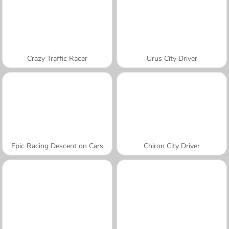
Crazy Traffic Racer
Urus City Driver
Epic Racing Descent on Cars
Chiron City Driver