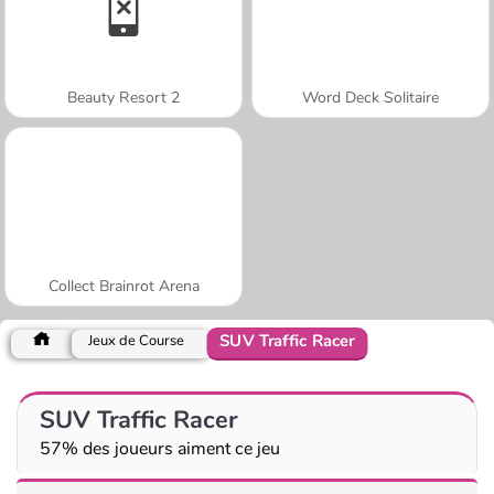
Beauty Resort 2
Word Deck Solitaire
Collect Brainrot Arena
SUV Traffic Racer
Jeux de Course
SUV Traffic Racer
57% des joueurs aiment ce jeu