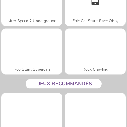
Nitro Speed 2 Underground
Epic Car Stunt Race Obby
Two Stunt Supercars
Rock Crawling
JEUX RECOMMANDÉS