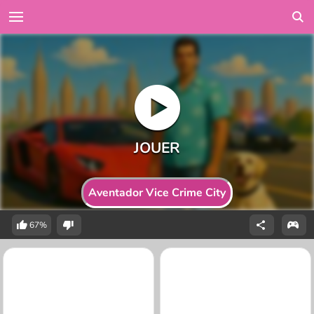
Aventador Vice Crime City
67%