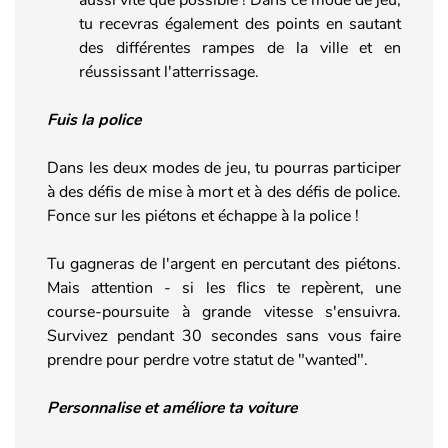
tu recevras également des points en sautant
des différentes rampes de la ville et en
réussissant l'atterrissage.
Fuis la police
Dans les deux modes de jeu, tu pourras participer
à des défis de mise à mort et à des défis de police.
Fonce sur les piétons et échappe à la police !
Tu gagneras de l'argent en percutant des piétons.
Mais attention - si les flics te repèrent, une
course-poursuite à grande vitesse s'ensuivra.
Survivez pendant 30 secondes sans vous faire
prendre pour perdre votre statut de "wanted".
Personnalise et améliore ta voiture