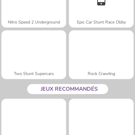
Nitro Speed 2 Underground
Epic Car Stunt Race Obby
Two Stunt Supercars
Rock Crawling
JEUX RECOMMANDÉS