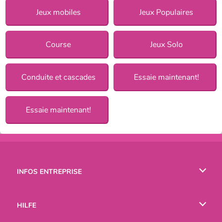
Jeux mobiles
Jeux Populaires
Course
Jeux Solo
Conduite et cascades
Essaie maintenant!
Essaie maintenant!
INFOS ENTREPRISE
Conditions d’utilisation
HILFE