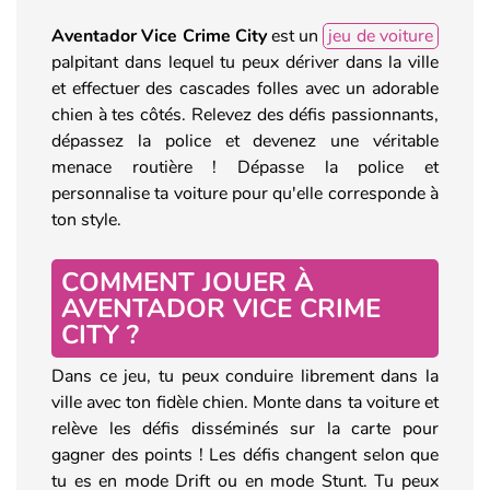
Aventador Vice Crime City
est un
jeu de voiture
palpitant dans lequel tu peux dériver dans la ville
et effectuer des cascades folles avec un adorable
chien à tes côtés. Relevez des défis passionnants,
dépassez la police et devenez une véritable
menace routière ! Dépasse la police et
personnalise ta voiture pour qu'elle corresponde à
ton style.
COMMENT JOUER À
AVENTADOR VICE CRIME
CITY ?
Dans ce jeu, tu peux conduire librement dans la
ville avec ton fidèle chien. Monte dans ta voiture et
relève les défis disséminés sur la carte pour
gagner des points ! Les défis changent selon que
tu es en mode Drift ou en mode Stunt. Tu peux