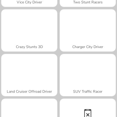
Vice City Driver
Two Stunt Racers
Crazy Stunts 3D
Charger City Driver
Land Cruiser Offroad Driver
SUV Traffic Racer