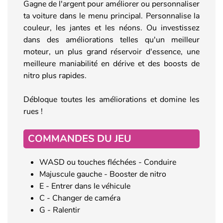
Gagne de l'argent pour améliorer ou personnaliser
ta voiture dans le menu principal. Personnalise la
couleur, les jantes et les néons. Ou investissez
dans des améliorations telles qu'un meilleur
moteur, un plus grand réservoir d'essence, une
meilleure maniabilité en dérive et des boosts de
nitro plus rapides.
Débloque toutes les améliorations et domine les
rues !
COMMANDES DU JEU
WASD ou touches fléchées - Conduire
Majuscule gauche - Booster de nitro
E - Entrer dans le véhicule
C - Changer de caméra
G - Ralentir