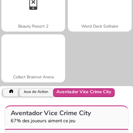
Beauty Resort 2
Word Deck Solitaire
Collect Brainrot Arena
Aventador Vice Crime City
Jeux de Action
Aventador Vice Crime City
67% des joueurs aiment ce jeu