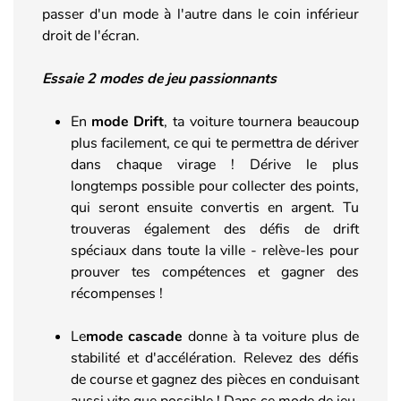
passer d'un mode à l'autre dans le coin inférieur
droit de l'écran.
Essaie 2 modes de jeu passionnants
En
mode Drift
, ta voiture tournera beaucoup
plus facilement, ce qui te permettra de dériver
dans chaque virage ! Dérive le plus
longtemps possible pour collecter des points,
qui seront ensuite convertis en argent. Tu
trouveras également des défis de drift
spéciaux dans toute la ville - relève-les pour
prouver tes compétences et gagner des
récompenses !
Le
mode cascade
donne à ta voiture plus de
stabilité et d'accélération. Relevez des défis
de course et gagnez des pièces en conduisant
aussi vite que possible ! Dans ce mode de jeu,