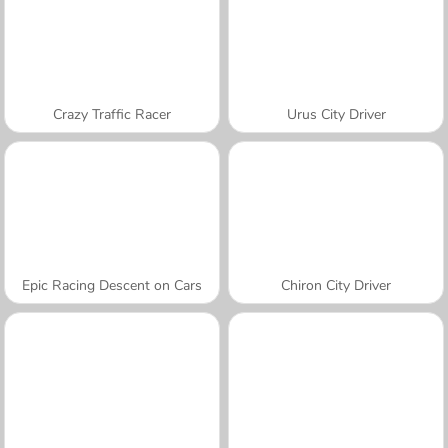
Crazy Traffic Racer
Urus City Driver
Epic Racing Descent on Cars
Chiron City Driver