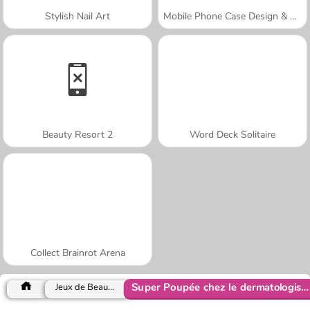
Stylish Nail Art
Mobile Phone Case Design & DIY
Beauty Resort 2
Word Deck Solitaire
Collect Brainrot Arena
Super Poupée chez le dermatologiste
Jeux de Beauté