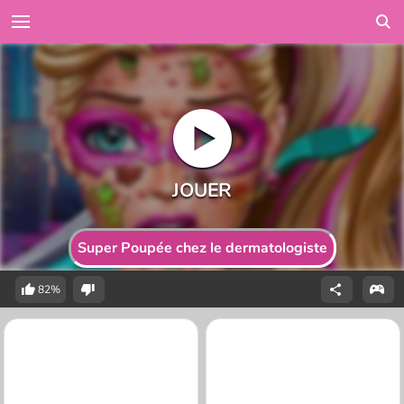
Super Poupée chez le dermatologiste
82%