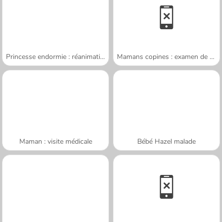
Princesse endormie : réanimation
Mamans copines : examen de routine
Maman : visite médicale
Bébé Hazel malade