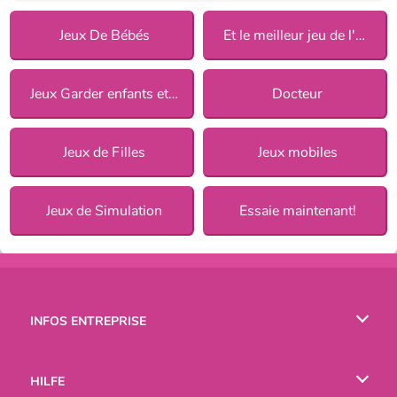
Jeux De Bébés
Et le meilleur jeu de l'année est 2019
Jeux Garder enfants et animaux
Docteur
Jeux de Filles
Jeux mobiles
Jeux de Simulation
Essaie maintenant!
INFOS ENTREPRISE
Conditions d’utilisation
HILFE