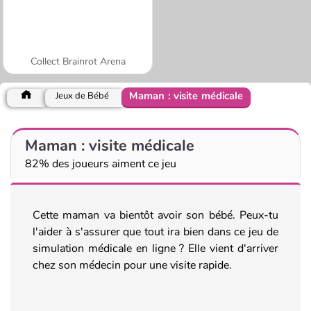
Collect Brainrot Arena
Maman : visite médicale
Jeux de Bébé
Maman : visite médicale
82% des joueurs aiment ce jeu
Cette maman va bientôt avoir son bébé. Peux-tu
l'aider à s'assurer que tout ira bien dans ce jeu de
simulation médicale en ligne ? Elle vient d'arriver
chez son médecin pour une visite rapide.