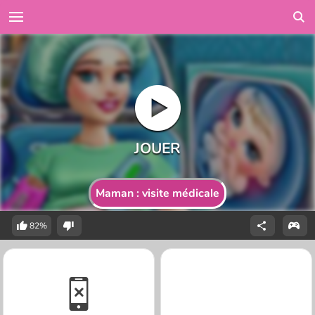
Maman : visite médicale
82%