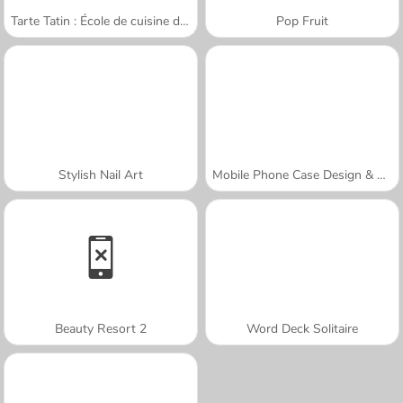
Tarte Tatin : École de cuisine de Sara
Pop Fruit
Stylish Nail Art
Mobile Phone Case Design & DIY
Beauty Resort 2
Word Deck Solitaire