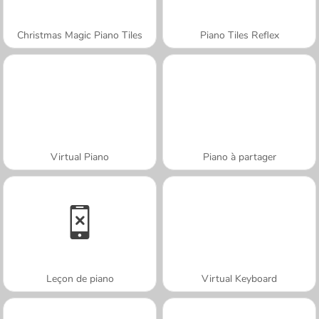
Christmas Magic Piano Tiles
Piano Tiles Reflex
Virtual Piano
Piano à partager
Leçon de piano
Virtual Keyboard