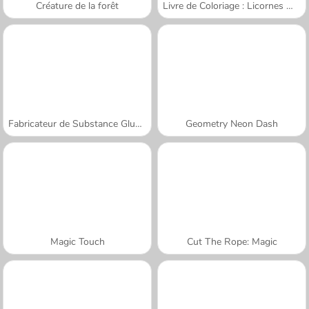
Créature de la forêt
Livre de Coloriage : Licornes Mignonnes
Fabricateur de Substance Gluante
Geometry Neon Dash
Magic Touch
Cut The Rope: Magic