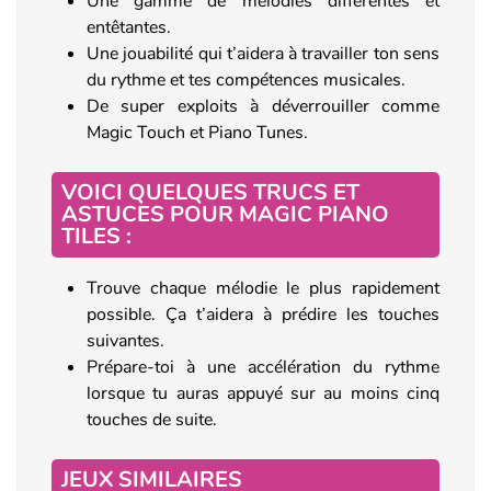
Une gamme de mélodies différentes et
entêtantes.
Une jouabilité qui t’aidera à travailler ton sens
du rythme et tes compétences musicales.
De super exploits à déverrouiller comme
Magic Touch et Piano Tunes.
VOICI QUELQUES TRUCS ET
ASTUCES POUR MAGIC PIANO
TILES :
Trouve chaque mélodie le plus rapidement
possible. Ça t’aidera à prédire les touches
suivantes.
Prépare-toi à une accélération du rythme
lorsque tu auras appuyé sur au moins cinq
touches de suite.
JEUX SIMILAIRES