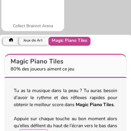
Collect Brainrot Arena
Magic Piano Tiles
Jeux de Art
Magic Piano Tiles
80% des joueurs aiment ce jeu
Tu as la musique dans la peau ? Tu auras besoin
d’avoir le rythme et des réflexes rapides pour
obtenir le meilleur score dans
Magic Piano Tiles
.
Appuie sur chaque touche au bon moment alors
qu’elles défilent du haut de l’écran vers le bas dans