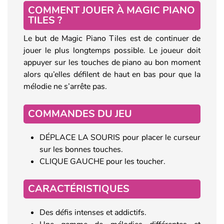
COMMENT JOUER À MAGIC PIANO
TILES ?
Le but de Magic Piano Tiles est de continuer de
jouer le plus longtemps possible. Le joueur doit
appuyer sur les touches de piano au bon moment
alors qu’elles défilent de haut en bas pour que la
mélodie ne s’arrête pas.
COMMANDES DU JEU
DÉPLACE LA SOURIS pour placer le curseur
sur les bonnes touches.
CLIQUE GAUCHE pour les toucher.
CARACTÉRISTIQUES
Des défis intenses et addictifs.