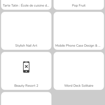
Tarte Tatin : École de cuisine de Sara
Pop Fruit
Stylish Nail Art
Mobile Phone Case Design & DIY
Beauty Resort 2
Word Deck Solitaire