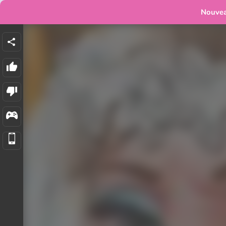
Nouve