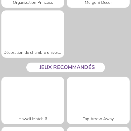
Organization Princess
Merge & Decor
Décoration de chambre universitaire
JEUX RECOMMANDÉS
Hawaii Match 6
Tap Arrow Away