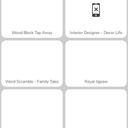
Wood Block Tap Away
Interior Designer - Decor Life
Word Scramble - Family Tales
Royal Jigsaw