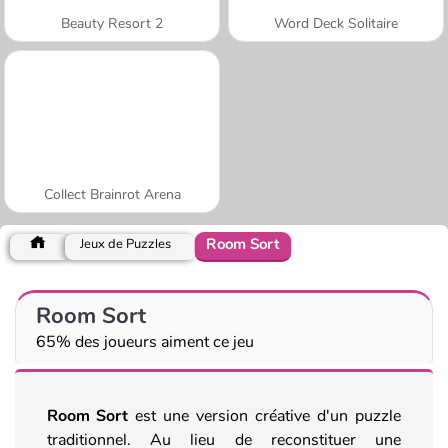
Beauty Resort 2
Word Deck Solitaire
Collect Brainrot Arena
Room Sort
Jeux de Puzzles
Room Sort
65% des joueurs aiment ce jeu
Room Sort
est une version créative d'un puzzle
traditionnel. Au lieu de reconstituer une