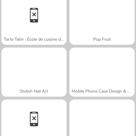
Tarte Tatin : École de cuisine de Sara
Pop Fruit
Stylish Nail Art
Mobile Phone Case Design & DIY