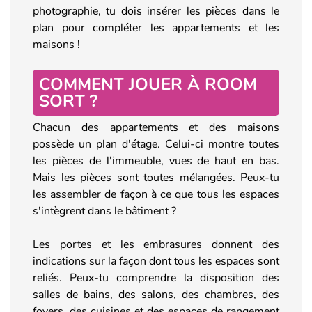
photographie, tu dois insérer les pièces dans le
plan pour compléter les appartements et les
maisons !
COMMENT JOUER À ROOM
SORT ?
Chacun des appartements et des maisons
possède un plan d'étage. Celui-ci montre toutes
les pièces de l'immeuble, vues de haut en bas.
Mais les pièces sont toutes mélangées. Peux-tu
les assembler de façon à ce que tous les espaces
s'intègrent dans le bâtiment ?
Les portes et les embrasures donnent des
indications sur la façon dont tous les espaces sont
reliés. Peux-tu comprendre la disposition des
salles de bains, des salons, des chambres, des
foyers, des cuisines et des espaces de rangement