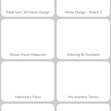
Triple Sort 3D Home Design
Home Design - Match 3
Dream Room Makeover
Coloring By Numbers
Valentine's Party
Ma chambre Totoro