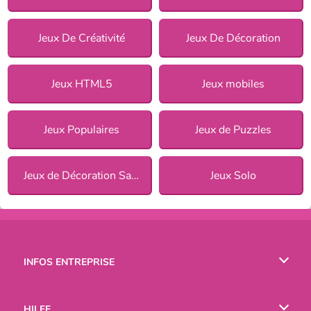
Jeux De Créativité
Jeux De Décoration
Jeux HTML5
Jeux mobiles
Jeux Populaires
Jeux de Puzzles
Jeux de Décoration Salon pour Filles
Jeux Solo
INFOS ENTREPRISE
Conditions d’utilisation
HILFE