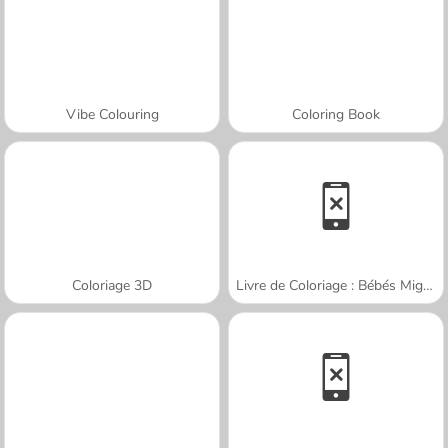
Vibe Colouring
Coloring Book
Coloriage 3D
Livre de Coloriage : Bébés Mignons