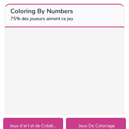
Coloring By Numbers
75% des joueurs aiment ce jeu
Jeux d’art et de Créativité
Jeux De Coloriage