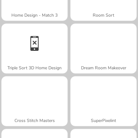
Home Design - Match 3
Room Sort
Triple Sort 3D Home Design
Dream Room Makeover
Cross Stitch Masters
SuperPixelint