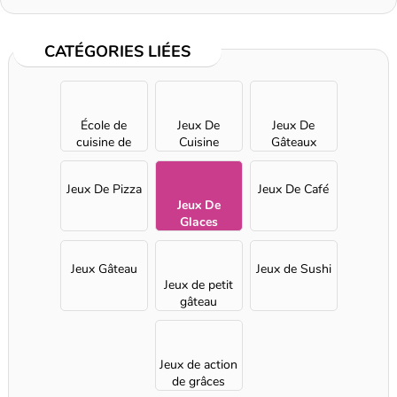
CATÉGORIES LIÉES
École de
Jeux De
Jeux De
cuisine de
Cuisine
Gâteaux
Sara
Jeux De Pizza
Jeux De Café
Jeux De
Glaces
Jeux Gâteau
Jeux de Sushi
Jeux de petit
gâteau
Jeux de action
de grâces