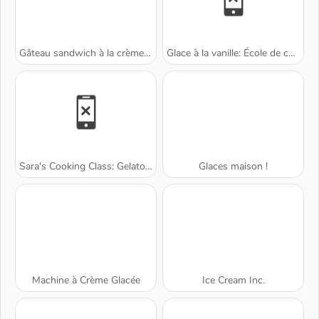
Gâteau sandwich à la crème glacée
Glace à la vanille: École de cuisine de Sara
Sara's Cooking Class: Gelato Sundae
Glaces maison !
Machine à Crème Glacée
Ice Cream Inc.