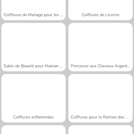
Coiffeuse de Mariage pour les Princesses
Coiffures de Licorne
Salon de Beauté pour Maman Folle
Princesse aux Cheveux Argentés
Coiffures enflammées
Coiffures pour la Remise des Diplômes