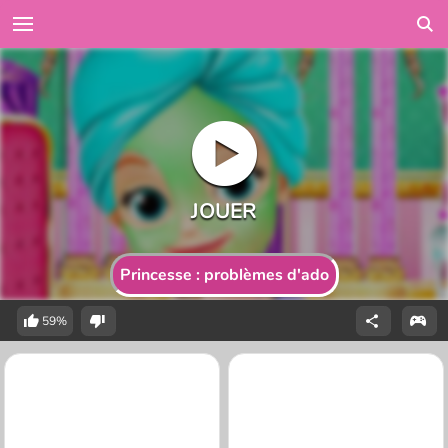
Princesse : problèmes d'ado
59%