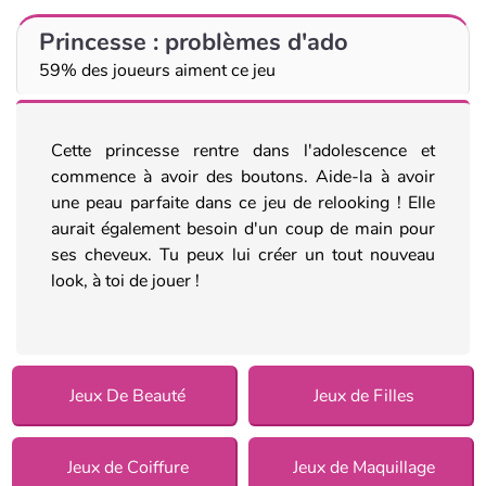
Princesse : problèmes d'ado
59% des joueurs aiment ce jeu
Cette princesse rentre dans l'adolescence et
commence à avoir des boutons. Aide-la à avoir
une peau parfaite dans ce jeu de relooking ! Elle
aurait également besoin d'un coup de main pour
ses cheveux. Tu peux lui créer un tout nouveau
look, à toi de jouer !
Jeux De Beauté
Jeux de Filles
Jeux de Coiffure
Jeux de Maquillage