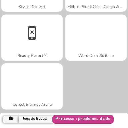
Stylish Nail Art
Mobile Phone Case Design & DIY
Beauty Resort 2
Word Deck Solitaire
Collect Brainrot Arena
Princesse : problèmes d'ado
Jeux de Beauté