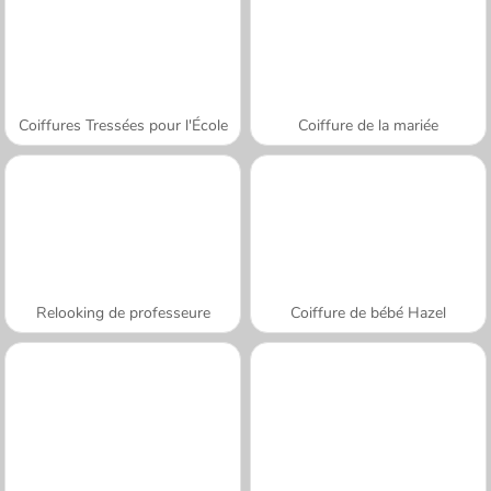
Coiffures Tressées pour l'École
Coiffure de la mariée
Relooking de professeure
Coiffure de bébé Hazel