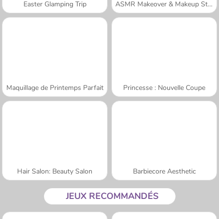
Easter Glamping Trip
ASMR Makeover & Makeup Studio
Maquillage de Printemps Parfait
Princesse : Nouvelle Coupe
Hair Salon: Beauty Salon
Barbiecore Aesthetic
JEUX RECOMMANDÉS