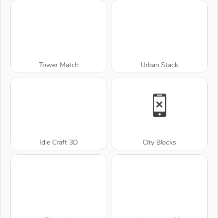
Tower Match
Urban Stack
Idle Craft 3D
City Blocks