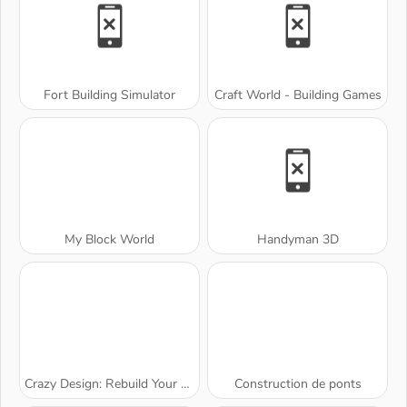
Fort Building Simulator
Craft World - Building Games
My Block World
Handyman 3D
Crazy Design: Rebuild Your Home
Construction de ponts