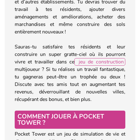
et d’autres établissements. Tu devras trouver du
travail à tes résidents, ajouter divers
aménagements et améliorations, acheter des
marchandises et même construire des sols
entièrement nouveaux !
Sauras-tu satisfaire tes résidents et leur
construire un super gratte-ciel où ils pourront
vivre et travailler dans ce
jeu de construction
multijoueur ? Si tu réalises un travail fantastique,
tu gagneras peut-être un trophée ou deux !
Discute avec tes amis tout en augmentant tes
revenus, déverrouillant de nouvelles villes,
récupérant des bonus, et bien plus.
COMMENT JOUER À POCKET
TOWER ?
Pocket Tower est un jeu de simulation de vie et