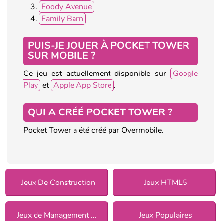
Foody Avenue
Family Barn
PUIS-JE JOUER À POCKET TOWER
SUR MOBILE ?
Ce jeu est actuellement disponible sur
Google
Play
et
Apple App Store
.
QUI A CRÉÉ POCKET TOWER ?
Pocket Tower a été créé par Overmobile.
Jeux De Construction
Jeux HTML5
Jeux de Management pour Filles
Jeux Populaires