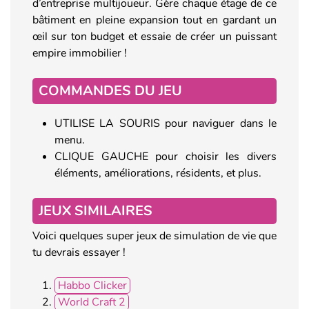
d’entreprise multijoueur. Gère chaque étage de ce
bâtiment en pleine expansion tout en gardant un
œil sur ton budget et essaie de créer un puissant
empire immobilier !
COMMANDES DU JEU
UTILISE LA SOURIS pour naviguer dans le
menu.
CLIQUE GAUCHE pour choisir les divers
éléments, améliorations, résidents, et plus.
JEUX SIMILAIRES
Voici quelques super jeux de simulation de vie que
tu devrais essayer !
Habbo Clicker
World Craft 2