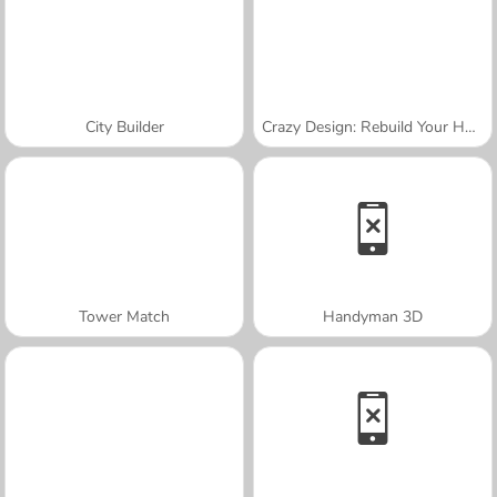
City Builder
Crazy Design: Rebuild Your Home
Tower Match
Handyman 3D