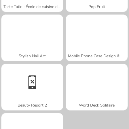
Tarte Tatin : École de cuisine de Sara
Pop Fruit
Stylish Nail Art
Mobile Phone Case Design & DIY
Beauty Resort 2
Word Deck Solitaire