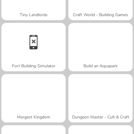
Tiny Landlords
Craft World - Building Games
Fort Building Simulator
Build an Aquapark
Mergest Kingdom
Dungeon Master - Cult & Craft