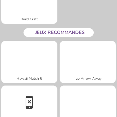
Build Craft
JEUX RECOMMANDÉS
Hawaii Match 6
Tap Arrow Away