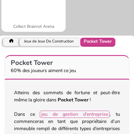
Collect Brainrot Arena
Pocket Tower
Jeux de Jeux De Construction
Pocket Tower
60% des joueurs aiment ce jeu
Atteins des sommets de fortune et peut-être
même la gloire dans
Pocket Tower
!
Dans ce
jeu de gestion d’entreprise
, tu
commenceras en tant que propriétaire d’un
immeuble rempli de différents types d’entreprises