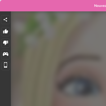
Nouve