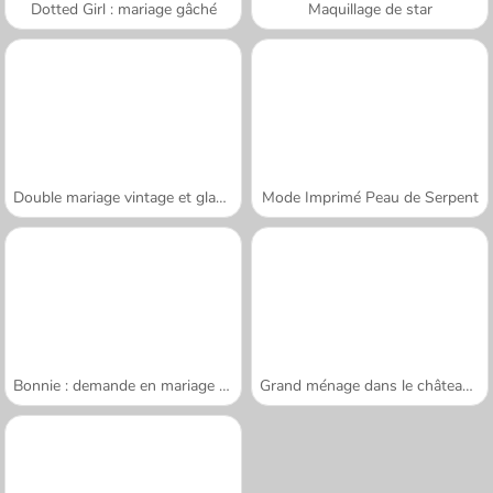
Dotted Girl : mariage gâché
Maquillage de star
Double mariage vintage et glamour
Mode Imprimé Peau de Serpent
Bonnie : demande en mariage surprise
Grand ménage dans le château de glace