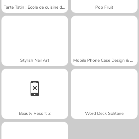
Tarte Tatin : École de cuisine de Sara
Pop Fruit
Stylish Nail Art
Mobile Phone Case Design & DIY
Beauty Resort 2
Word Deck Solitaire