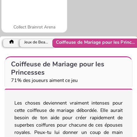
Collect Brainrot Arena
Coiffeuse de Mariage pour les Princesses
Jeux de Beauté
Coiffeuse de Mariage pour les
Princesses
71% des joueurs aiment ce jeu
Les choses deviennent vraiment intenses pour
cette coiffeuse de mariage débordée. Elle aurait
besoin de ton aide pour créer rapidement de
superbes coiffures pour chacune de ces épouses
royales. Peux-tu lui donner un coup de main