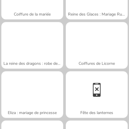
Coiffure de la mariée
Reine des Glaces : Mariage Ruiné
La reine des dragons : robe de mariée
Coiffures de Licorne
Eliza : mariage de princesse
Fête des lanternes