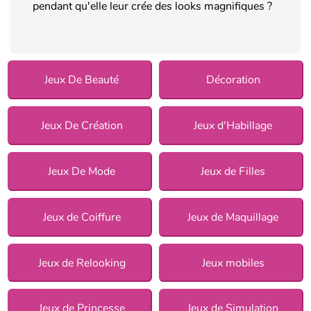
pendant qu'elle leur crée des looks magnifiques ?
Jeux De Beauté
Décoration
Jeux De Création
Jeux d'Habillage
Jeux De Mode
Jeux de Filles
Jeux de Coiffure
Jeux de Maquillage
Jeux de Relooking
Jeux mobiles
Jeux de Princesse
Jeux de Simulation