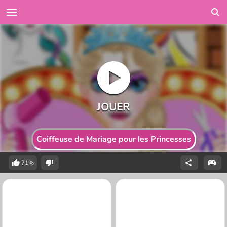
Coiffeuse de Mariage pour les Princesses
71%