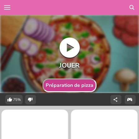
Préparation de pizza
75%