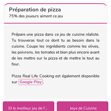
Préparation de pizza
75% des joueurs aiment ce jeu
Prépare une pizza dans ce jeu de cuisine réaliste.
Tu trouveras tout ce dont tu as besoin dans la
cuisine. Coupe les ingrédients comme les olives,
les poivrons, les tomates et bien plus encore avant
de les mettre sur la pizza et de mettre le tout au
four.
Pizza Real Life Cooking est également disponible
sur
Google Play
.
Et le meilleur jeu de l'année est 2018
Jeux de Cuisine