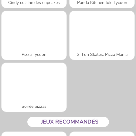
Cindy cuisine des cupcakes
Panda Kitchen Idle Tycoon
Pizza Tycoon
Girl on Skates: Pizza Mania
Soirée pizzas
JEUX RECOMMANDÉS