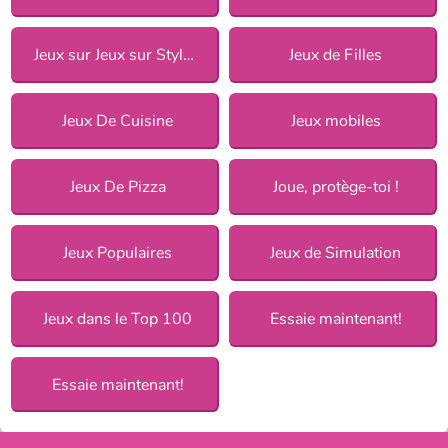
Jeux sur Jeux sur Style de cuisine pour Filles
Jeux de Filles
Jeux De Cuisine
Jeux mobiles
Jeux De Pizza
Joue, protège-toi !
Jeux Populaires
Jeux de Simulation
Jeux dans le Top 100
Essaie maintenant!
Essaie maintenant!