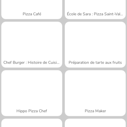
Pizza Café
École de Sara : Pizza Saint-Valentin
Chef Burger : Histoire de Cuisine
Préparation de tarte aux fruits
Hippo Pizza Chef
Pizza Maker