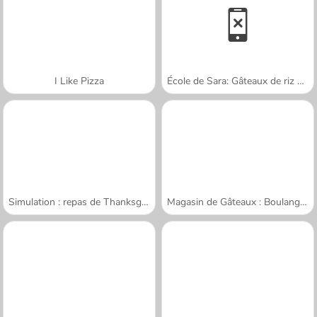
I Like Pizza
École de Sara: Gâteaux de riz gluant
Simulation : repas de Thanksgiving
Magasin de Gâteaux : Boulangerie