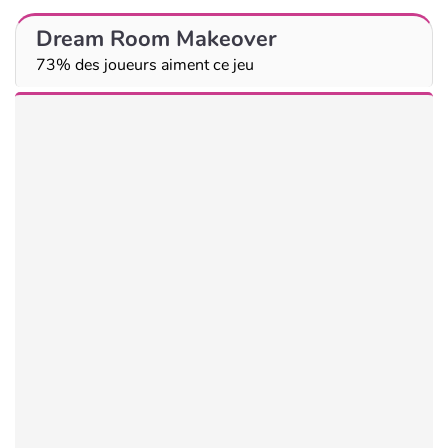
Dream Room Makeover
73% des joueurs aiment ce jeu