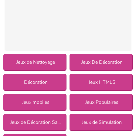
Jeux de Nettoyage
Jeux De Décoration
Décoration
Jeux HTML5
Jeux mobiles
Jeux Populaires
Jeux de Décoration Salon pour Filles
Jeux de Simulation