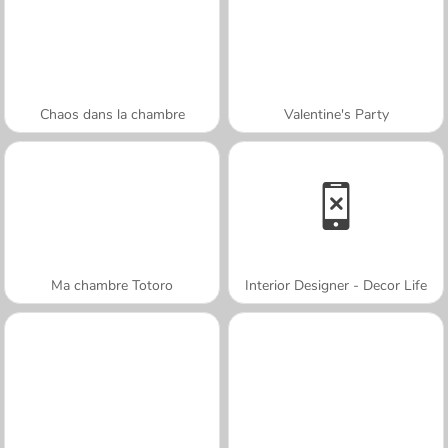
Chaos dans la chambre
Valentine's Party
Ma chambre Totoro
Interior Designer - Decor Life