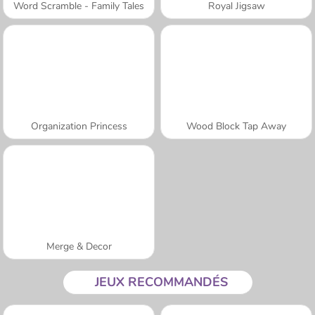
Word Scramble - Family Tales
Royal Jigsaw
Organization Princess
Wood Block Tap Away
Merge & Decor
JEUX RECOMMANDÉS