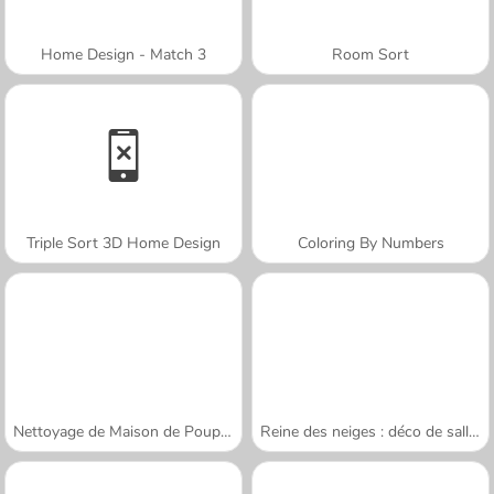
Home Design - Match 3
Room Sort
Triple Sort 3D Home Design
Coloring By Numbers
Nettoyage de Maison de Poupée
Reine des neiges : déco de salle d'eau