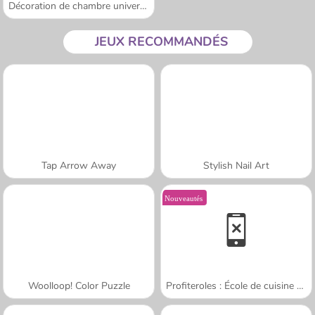
Décoration de chambre universitaire
JEUX RECOMMANDÉS
Tap Arrow Away
Stylish Nail Art
Nouveautés
Woolloop! Color Puzzle
Profiteroles : École de cuisine de Sara