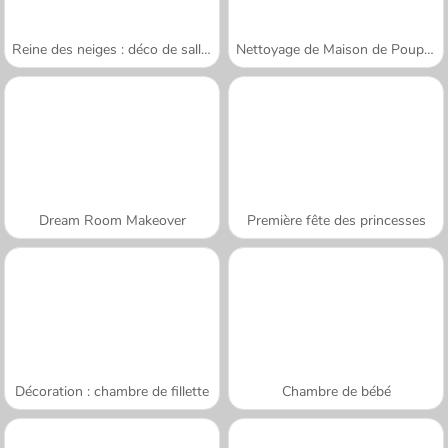
Reine des neiges : déco de salle d'eau
Nettoyage de Maison de Poupée
Dream Room Makeover
Première fête des princesses
Décoration : chambre de fillette
Chambre de bébé