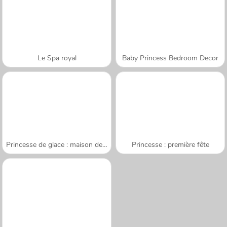
Le Spa royal
Baby Princess Bedroom Decor
Princesse de glace : maison de poupée
Princesse : première fête