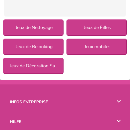
Jeux de Nettoyage
Jeux de Filles
Jeux de Relooking
Jeux mobiles
Jeux de Décoration Salon pour Filles
INFOS ENTREPRISE
Conditions d’utilisation
HILFE