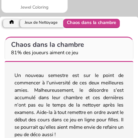
Jewel Coloring
Chaos dans la chambre
Jeux de Nettoyage
Chaos dans la chambre
81% des joueurs aiment ce jeu
Un nouveau semestre est sur le point de
commencer à l'université de ces deux meilleures
amies. Malheureusement, le désordre s'est
accumulé dans leur chambre et ces dernières
n'ont pas eu le temps de la nettoyer après les
examens. Aide-la à tout remettre en ordre avant le
début des cours dans ce jeu en ligne pour filles. Il
se pourrait qu'elles aient même envie de refaire un
peu de déco aussi !