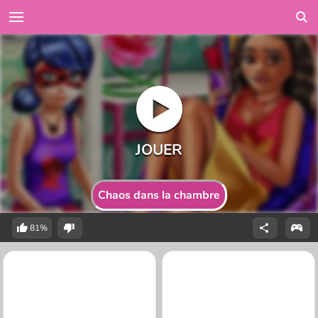
Chaos dans la chambre
81%