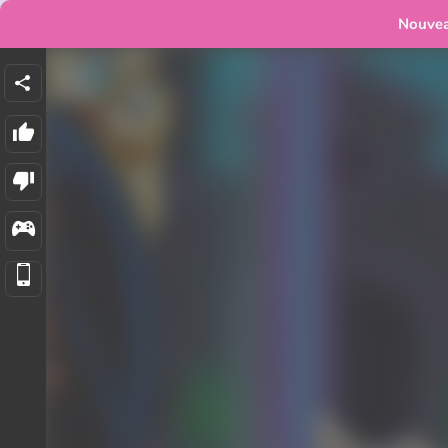
Nouve