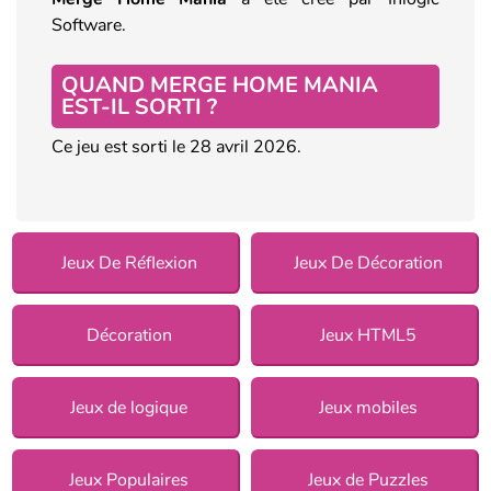
Software.
QUAND MERGE HOME MANIA
EST-IL SORTI ?
Ce jeu est sorti le 28 avril 2026.
Jeux De Réflexion
Jeux De Décoration
Décoration
Jeux HTML5
Jeux de logique
Jeux mobiles
Jeux Populaires
Jeux de Puzzles