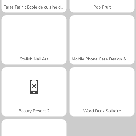
Tarte Tatin : École de cuisine de Sara
Pop Fruit
Stylish Nail Art
Mobile Phone Case Design & DIY
Beauty Resort 2
Word Deck Solitaire