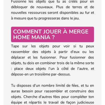
Fusionne les objets que tu as créés pour en
débloquer de nouveaux. Plus de terres et de
nouvelles ressources seront disponibles au fur et
à mesure que tu progresseras dans le jeu.
COMMENT JOUER À MERGE
HOME MANIA ?
Tape sur les objets pour voir si tu peux
rassembler des objets à partir d'eux ou les
déplacer et les fusionner. Pour fusionner des
objets, tu dois en combiner trois de la même sorte
: place deux objets l'un à côté de l'autre, et
dépose-en un troisième par-dessus.
Tu disposes d'un nombre limité de fées, et tu en
auras besoin pour rassembler et construire des
objets. Cherche d'autres fées pour compléter ton
équipe et répartis le travail de façon judicieuse