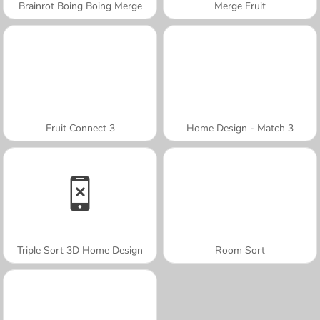
Brainrot Boing Boing Merge
Merge Fruit
Fruit Connect 3
Home Design - Match 3
Triple Sort 3D Home Design
Room Sort