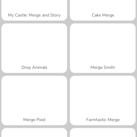
My Castle: Merge and Story
Cake Merge
Drop Animals
Merge Smith
Merge Pixel
Farmtastic Merge