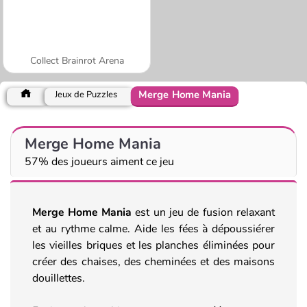
Collect Brainrot Arena
Merge Home Mania
Jeux de Puzzles
Merge Home Mania
57% des joueurs aiment ce jeu
Merge Home Mania
est un jeu de fusion relaxant
et au rythme calme. Aide les fées à dépoussiérer
les vieilles briques et les planches éliminées pour
créer des chaises, des cheminées et des maisons
douillettes.