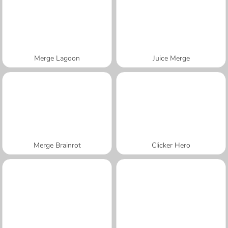
Merge Lagoon
Juice Merge
Merge Brainrot
Clicker Hero