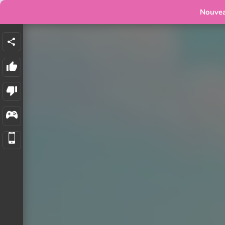
Nouve