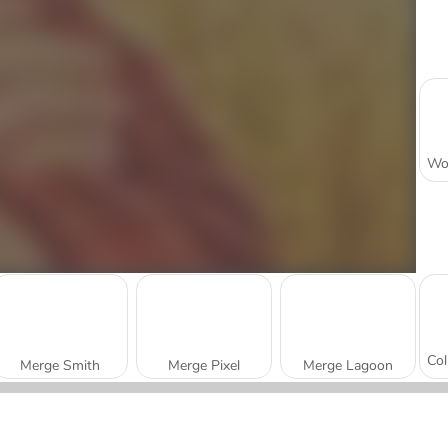
Merge Smith
Merge Pixel
Merge Lagoon