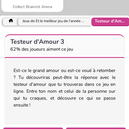
Collect Brainrot Arena
Testeur d'Amour 3
Jeux de Et le meilleur jeu de l'année est 2017
Testeur d'Amour 3
62% des joueurs aiment ce jeu
Est-ce le grand amour ou est-ce voué à retomber
? Tu découvriras peut-être la réponse avec le
testeur d'amour que tu trouveras dans ce jeu en
ligne. Entre ton nom et celui de la personne sur
qui tu craques, et découvre ce qui se passe
ensuite !