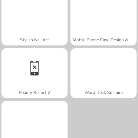
Stylish Nail Art
Mobile Phone Case Design & DIY
Beauty Resort 2
Word Deck Solitaire