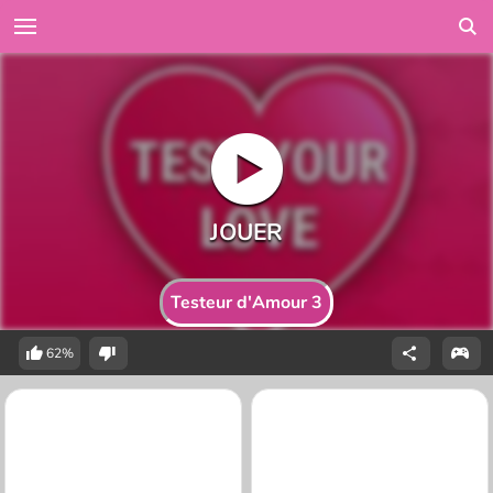
Testeur d'Amour 3
62%