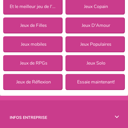
Et le meilleur jeu de l'année est 2017
Jeux Copain
Jeux de Filles
Jeux D'Amour
Jeux mobiles
Jeux Populaires
Jeux de RPGs
Jeux Solo
Jeux de Réflexion
Essaie maintenant!
INFOS ENTREPRISE