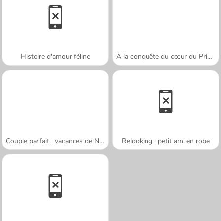
Histoire d'amour féline
À la conquête du cœur du Prince
Couple parfait : vacances de Noël
Relooking : petit ami en robe