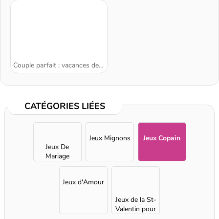
Couple parfait : vacances de Noël
CATÉGORIES LIÉES
Jeux Mignons
Jeux Copain
Jeux De
Mariage
Jeux d'Amour
Jeux de la St-
Valentin pour
Filles