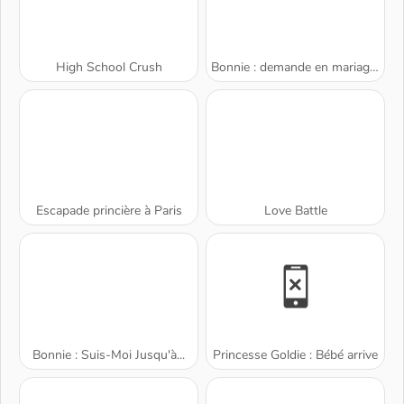
High School Crush
Bonnie : demande en mariage surprise
Escapade princière à Paris
Love Battle
Bonnie : Suis-Moi Jusqu'à...
Princesse Goldie : Bébé arrive