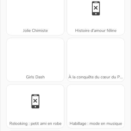
Jolie Chimiste
Histoire d'amour féline
Girls Dash
À la conquête du cœur du Prince
Relooking : petit ami en robe
Habillage : mode en musique