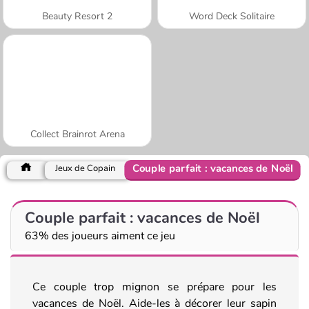
Beauty Resort 2
Word Deck Solitaire
Collect Brainrot Arena
Couple parfait : vacances de Noël
Jeux de Copain
Couple parfait : vacances de Noël
63% des joueurs aiment ce jeu
Ce couple trop mignon se prépare pour les
vacances de Noël. Aide-les à décorer leur sapin