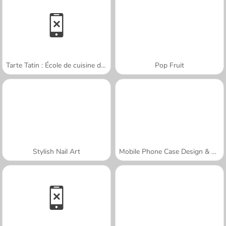
Tarte Tatin : École de cuisine de Sara
Pop Fruit
Stylish Nail Art
Mobile Phone Case Design & DIY