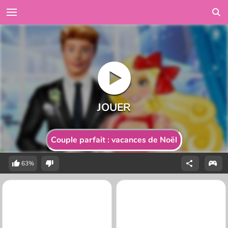
Couple parfait : vacances de Noël
63%