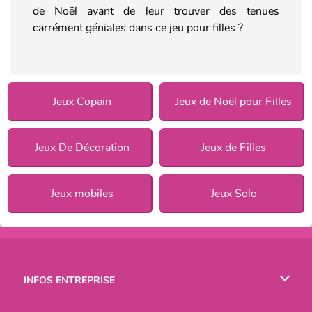
de Noël avant de leur trouver des tenues
carrément géniales dans ce jeu pour filles ?
Jeux Copain
Jeux de Noël pour Filles
Jeux De Décoration
Jeux de Filles
Jeux mobiles
Jeux Solo
INFOS ENTREPRISE