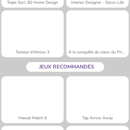
Triple Sort 3D Home Design
Interior Designer - Decor Life
Testeur d'Amour 3
À la conquête du cœur du Prince
JEUX RECOMMANDÉS
Hawaii Match 6
Tap Arrow Away