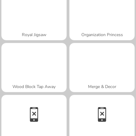
Royal Jigsaw
Organization Princess
Wood Block Tap Away
Merge & Decor