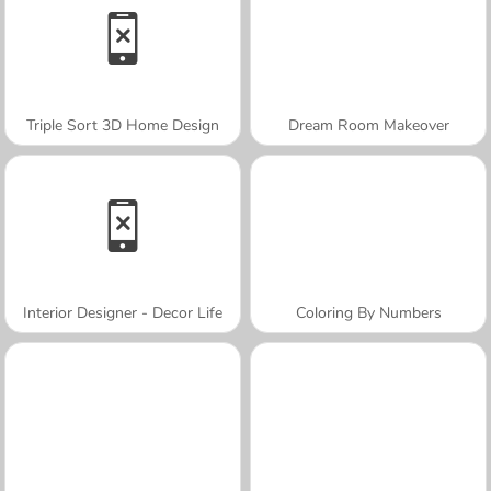
Triple Sort 3D Home Design
Dream Room Makeover
Interior Designer - Decor Life
Coloring By Numbers