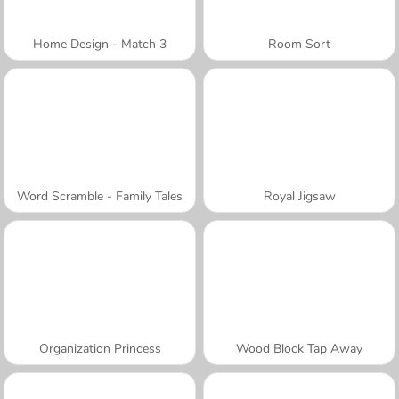
Home Design - Match 3
Room Sort
Word Scramble - Family Tales
Royal Jigsaw
Organization Princess
Wood Block Tap Away