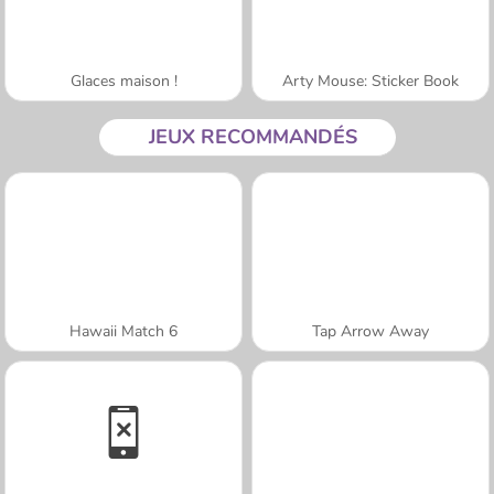
Glaces maison !
Arty Mouse: Sticker Book
JEUX RECOMMANDÉS
Hawaii Match 6
Tap Arrow Away