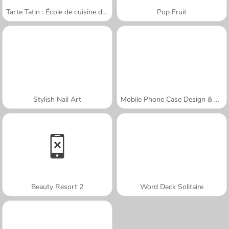
Tarte Tatin : École de cuisine de Sara
Pop Fruit
Stylish Nail Art
Mobile Phone Case Design & DIY
Beauty Resort 2
Word Deck Solitaire