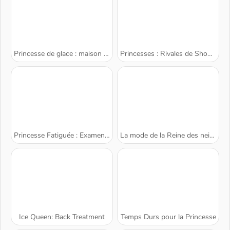
Princesse de glace : maison de poupée
Princesses : Rivales de Shopping
Princesse Fatiguée : Examen de Grossesse
La mode de la Reine des neiges
Ice Queen: Back Treatment
Temps Durs pour la Princesse