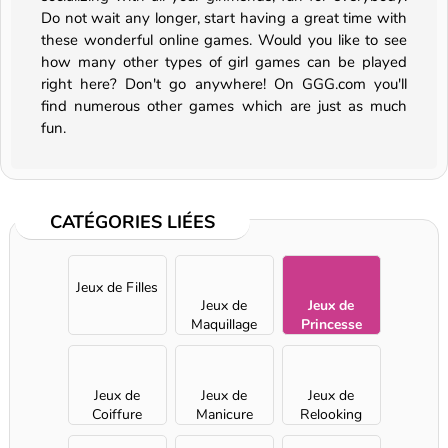
Do not wait any longer, start having a great time with
these wonderful online games. Would you like to see
how many other types of girl games can be played
right here? Don't go anywhere! On GGG.com you'll
find numerous other games which are just as much
fun.
CATÉGORIES LIÉES
Jeux de Filles
Jeux de
Jeux de
Maquillage
Princesse
Jeux de
Jeux de
Jeux de
Coiffure
Manicure
Relooking