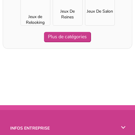
Jeux De
Jeux De Salon
Jeux de
Reines
Relooking
Fille pour
Filles
Plus de catégories
INFOS ENTREPRISE