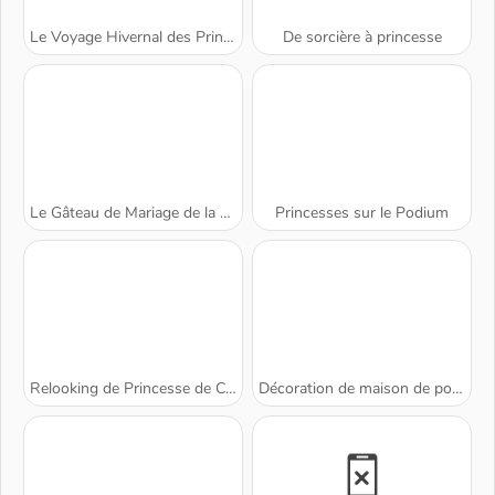
Le Voyage Hivernal des Princesses
De sorcière à princesse
Le Gâteau de Mariage de la Princesse
Princesses sur le Podium
Relooking de Princesse de Conte de Fées
Décoration de maison de poupées