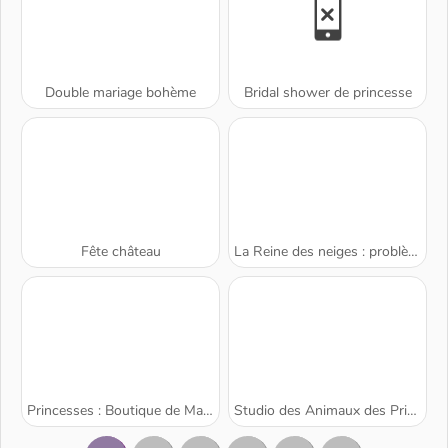
Double mariage bohème
Bridal shower de princesse
Fête château
La Reine des neiges : problème de langue
Princesses : Boutique de Mariage
Studio des Animaux des Princesses