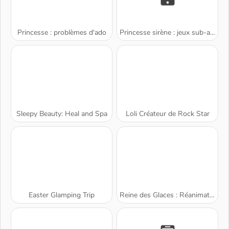
Princesse : problèmes d'ado
Princesse sirène : jeux sub-aquatiques
Sleepy Beauty: Heal and Spa
Loli Créateur de Rock Star
Easter Glamping Trip
Reine des Glaces : Réanimation d'urgence