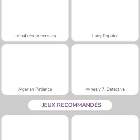
Le bal des princesses
Lady Popular
Algerian Patience
Wheely 7: Detective
JEUX RECOMMANDÉS