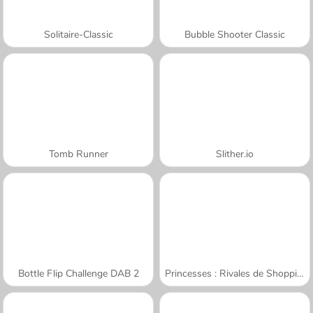
Solitaire-Classic
Bubble Shooter Classic
Tomb Runner
Slither.io
Bottle Flip Challenge DAB 2
Princesses : Rivales de Shopping