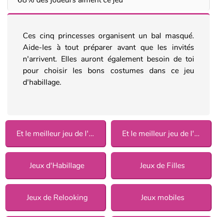
Ces cinq princesses organisent un bal masqué.
Aide-les à tout préparer avant que les invités
n'arrivent. Elles auront également besoin de toi
pour choisir les bons costumes dans ce jeu
d'habillage.
Et le meilleur jeu de l'année est 2016
Et le meilleur jeu de l'année est 2018
Jeux d'Habillage
Jeux de Filles
Jeux de Relooking
Jeux mobiles