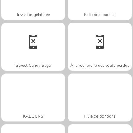
Invasion gélatinée
Folie des cookies
Sweet Candy Saga
À la recherche des œufs perdus
KABOURS
Pluie de bonbons