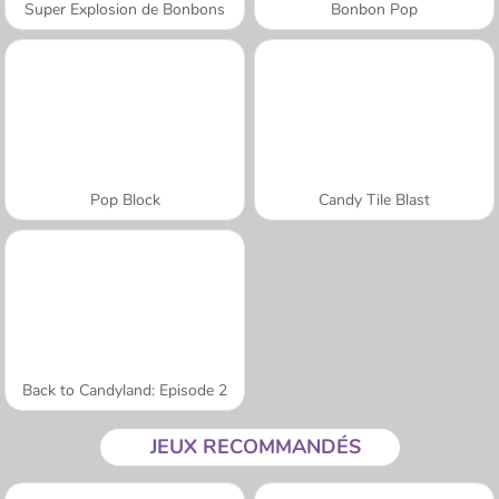
Super Explosion de Bonbons
Bonbon Pop
Pop Block
Candy Tile Blast
Back to Candyland: Episode 2
JEUX RECOMMANDÉS