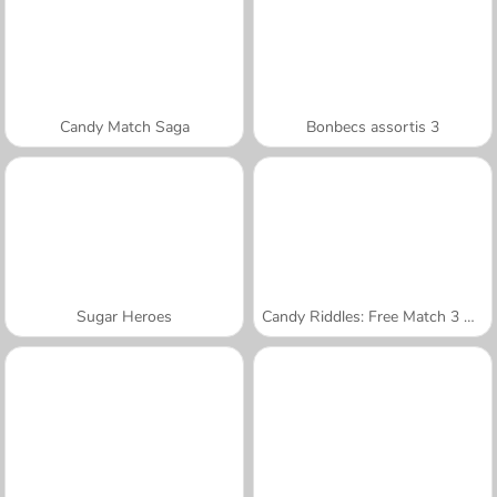
Candy Match Saga
Bonbecs assortis 3
Sugar Heroes
Candy Riddles: Free Match 3 Puzzle