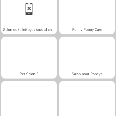
Salon de toilettage : spécial chats
Funny Puppy Care
Pet Salon 2
Salon pour Poneys