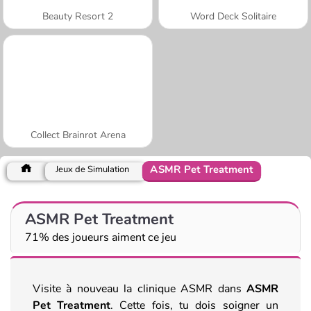
Beauty Resort 2
Word Deck Solitaire
Collect Brainrot Arena
ASMR Pet Treatment
Jeux de Simulation
ASMR Pet Treatment
71% des joueurs aiment ce jeu
Visite à nouveau la clinique ASMR dans
ASMR
Pet Treatment
. Cette fois, tu dois soigner un