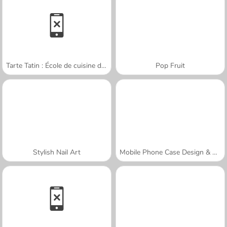
Tarte Tatin : École de cuisine de Sara
Pop Fruit
Stylish Nail Art
Mobile Phone Case Design & DIY