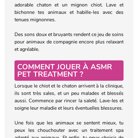
adorable chaton et un mignon chiot. Lave et
bichonne tes animaux et habille-les avec des
tenues mignonnes.
Des sons doux et bruyants rendent ce jeu de soins
pour animaux de compagnie encore plus relaxant
et agréable.
COMMENT JOUER À ASMR
PET TREATMENT ?
Lorsque le chiot et le chaton arrivent à la clinique,
ils sont très sales, et un peu malades et blessés
aussi. Commence par rincer la saleté. Lave-les et
soigne leur maladie et leurs éventuelles blessures.
Une fois que les animaux se sentent mieux, tu
peux les chouchouter avec un traitement spa
adapté aux animaux. Et enfin, tu peux choisir de