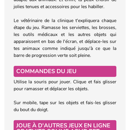
jolies tenues et accessoires pour les habiller.
Le vétérinaire de la clinique t'expliquera chaque
étape du jeu. Ramasse les serviettes, les brosses,
les outils médicaux et les autres objets qui
apparaissent en bas de l'écran, et déplace-les sur
tes animaux comme indiqué jusqu'à ce que la
barre de progression verte soit pleine.
COMMANDES DU JEU
Utilise la souris pour jouer. Clique et fais glisser
pour ramasser et déplacer les objets.
Sur mobile, tape sur les objets et fais-les glisser
du bout du doigt.
JOUE À D'AUTRES JEUX EN LIGNE