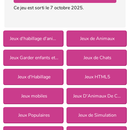
Ce jeu est sorti le 7 octobre 2025.
Jeux d'habillage d'animaux
Jeux de Animaux
Jeux Garder enfants et animaux
Jeux de Chats
Jeux d'Habillage
Jeux HTML5
Jeux mobiles
Jeux D'Animaux De Compagnie
Jeux Populaires
Jeux de Simulation