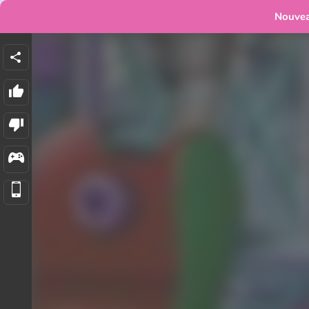
Nouve