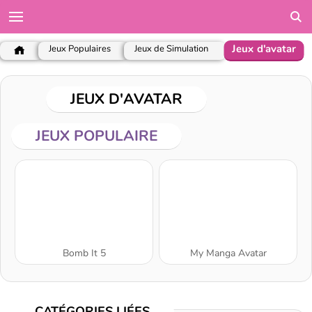
Jeux d'avatar
Jeux Populaires
Jeux de Simulation
JEUX D'AVATAR
JEUX POPULAIRE
Bomb It 5
My Manga Avatar
CATÉGORIES LIÉES