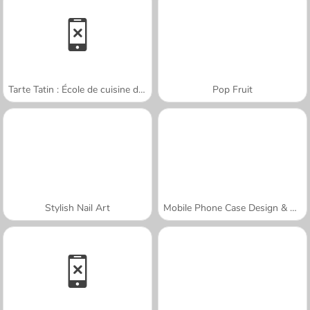
Tarte Tatin : École de cuisine de Sara
Pop Fruit
Stylish Nail Art
Mobile Phone Case Design & DIY