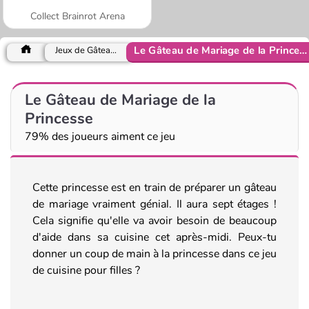
Collect Brainrot Arena
Le Gâteau de Mariage de la Princesse
Jeux de Gâteaux
Le Gâteau de Mariage de la
Princesse
79% des joueurs aiment ce jeu
Cette princesse est en train de préparer un gâteau
de mariage vraiment génial. Il aura sept étages !
Cela signifie qu'elle va avoir besoin de beaucoup
d'aide dans sa cuisine cet après-midi. Peux-tu
donner un coup de main à la princesse dans ce jeu
de cuisine pour filles ?