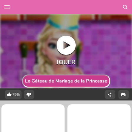
Le Gâteau de Mariage de la Princesse
79%