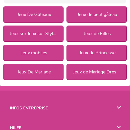
Jeux De Gâteaux
Jeux de petit gâteau
Jeux sur Jeux sur Style de cuisine pour Filles
Jeux de Filles
Jeux mobiles
Jeux de Princesse
Jeux De Mariage
Jeux de Mariage Dress Up pour Filles
INFOS ENTREPRISE
Conditions d’utilisation
HILFE