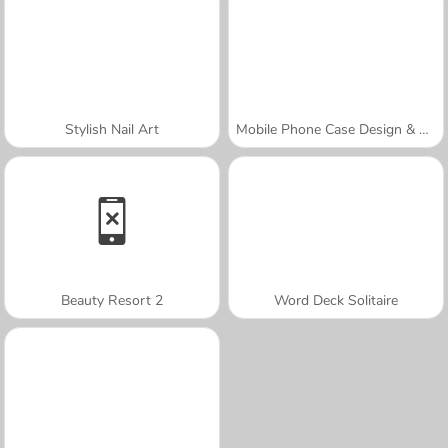
Stylish Nail Art
Mobile Phone Case Design & DIY
Beauty Resort 2
Word Deck Solitaire