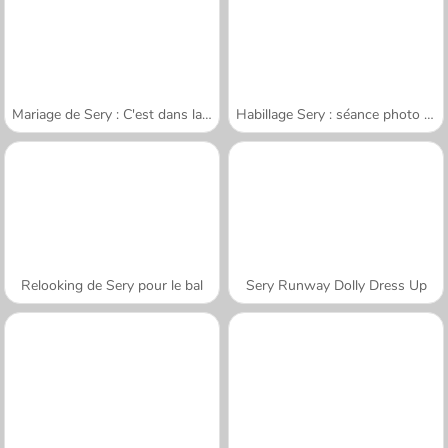
Mariage de Sery : C'est dans la boîte
Habillage Sery : séance photo magazine
Relooking de Sery pour le bal
Sery Runway Dolly Dress Up