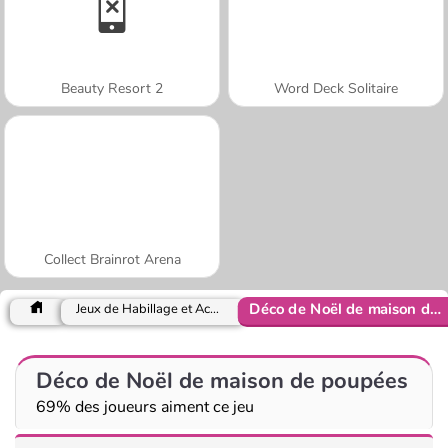
Beauty Resort 2
Word Deck Solitaire
Collect Brainrot Arena
Déco de Noël de maison de poupées
Jeux de Habillage et Accessoires
Déco de Noël de maison de poupées
69% des joueurs aiment ce jeu