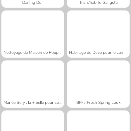
Darling Doll
Tris s'habille Gangsta
Nettoyage de Maison de Poupée
Habillage de Dove pour le carnaval
Mariée Sery : la + belle pour se marier
BFFs Fresh Spring Look