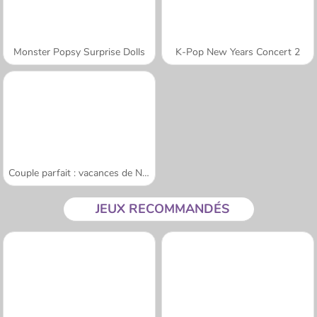
Monster Popsy Surprise Dolls
K-Pop New Years Concert 2
Couple parfait : vacances de Noël
JEUX RECOMMANDÉS