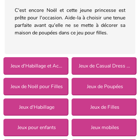
C'est encore Noël et cette jeune princesse est
prête pour l'occasion. Aide-la à choisir une tenue
parfaite avant qu'elle ne se mette à décorer sa
maison de poupées dans ce jeu pour filles.
Jeux d'Habillage et Accessoires
Jeux de Casual Dress Up pour Filles
Jeux de Noël pour Filles
Jeux de Poupées
Jeux d'Habillage
Jeux de Filles
Jeux pour enfants
Jeux mobiles