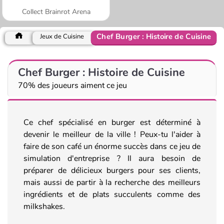
Collect Brainrot Arena
Chef Burger : Histoire de Cuisine
Jeux de Cuisine
Chef Burger : Histoire de Cuisine
70% des joueurs aiment ce jeu
Ce chef spécialisé en burger est déterminé à
devenir le meilleur de la ville ! Peux-tu l'aider à
faire de son café un énorme succès dans ce jeu de
simulation d'entreprise ? Il aura besoin de
préparer de délicieux burgers pour ses clients,
mais aussi de partir à la recherche des meilleurs
ingrédients et de plats succulents comme des
milkshakes.