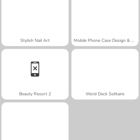
Stylish Nail Art
Mobile Phone Case Design & DIY
Beauty Resort 2
Word Deck Solitaire