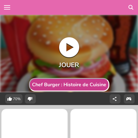
Chef Burger : Histoire de Cuisine
70%