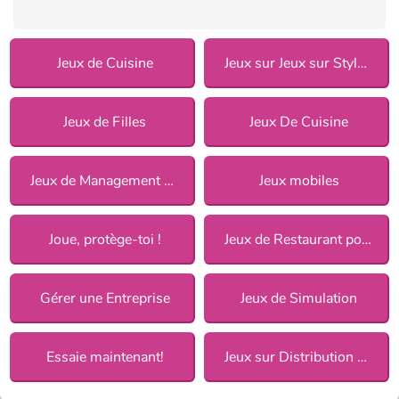
Jeux de Cuisine
Jeux sur Jeux sur Style de cuisine pour Filles
Jeux de Filles
Jeux De Cuisine
Jeux de Management pour Filles
Jeux mobiles
Joue, protège-toi !
Jeux de Restaurant pour Filles
Gérer une Entreprise
Jeux de Simulation
Essaie maintenant!
Jeux sur Distribution de plats