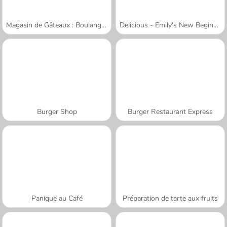
Magasin de Gâteaux : Boulangerie
Delicious - Emily's New Beginning
Burger Shop
Burger Restaurant Express
Panique au Café
Préparation de tarte aux fruits