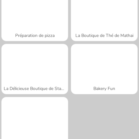
Préparation de pizza
La Boutique de Thé de Mathai
La Délicieuse Boutique de Stawberry
Bakery Fun