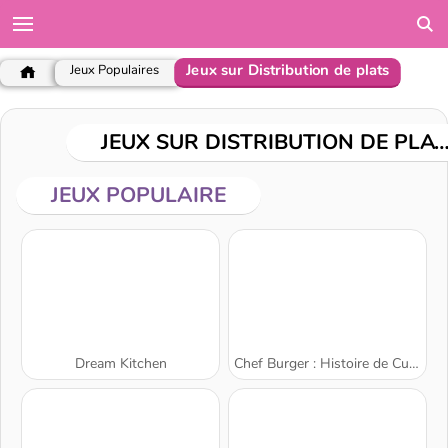
Jeux sur Distribution de plats
Jeux Populaires
JEUX SUR DISTRIBUTION DE P
JEUX POPULAIRE
Dream Kitchen
Chef Burger : Histoire de Cuisine