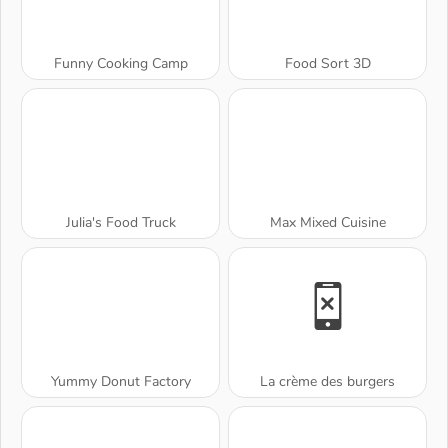
Funny Cooking Camp
Food Sort 3D
Julia's Food Truck
Max Mixed Cuisine
Yummy Donut Factory
La crème des burgers