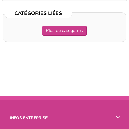
CATÉGORIES LIÉES
Plus de catégories
INFOS ENTREPRISE