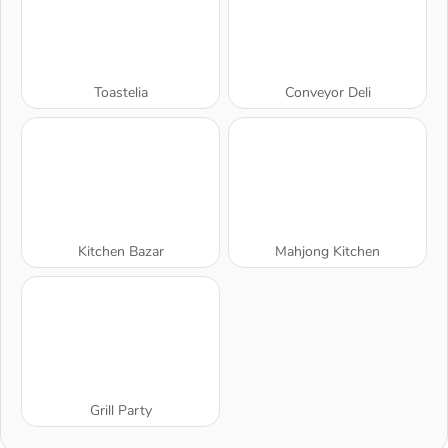
Toastelia
Conveyor Deli
Kitchen Bazar
Mahjong Kitchen
Grill Party