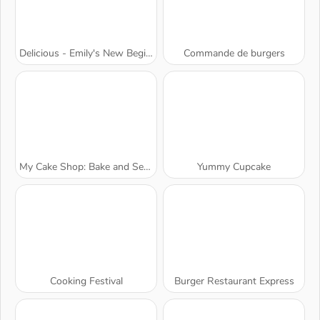
Delicious - Emily's New Beginning
Commande de burgers
My Cake Shop: Bake and Serve
Yummy Cupcake
Cooking Festival
Burger Restaurant Express