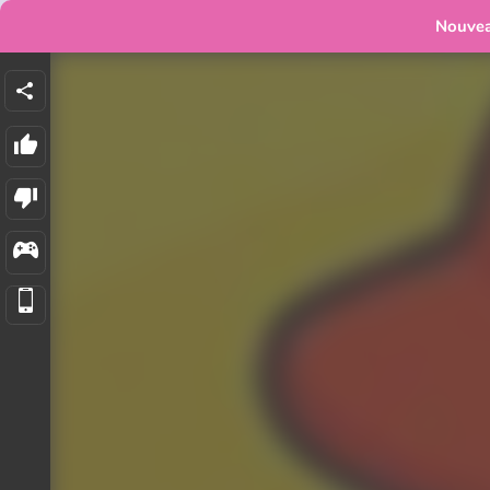
Nouve