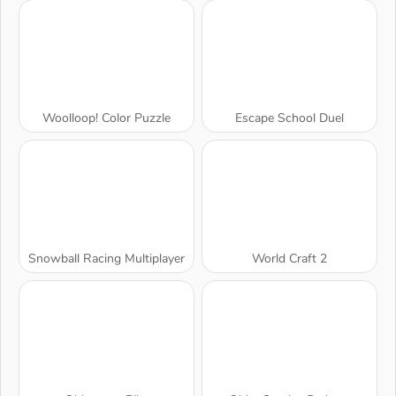
Woolloop! Color Puzzle
Escape School Duel
Snowball Racing Multiplayer
World Craft 2