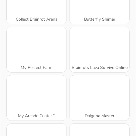
Collect Brainrot Arena
Butterfly Shimai
My Perfect Farm
Brainrots Lava Survive Online
My Arcade Center 2
Dalgona Master