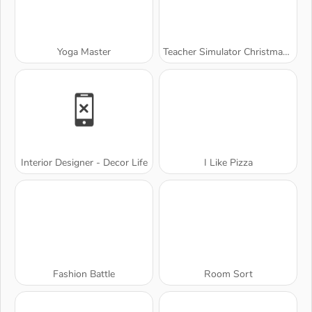
Yoga Master
Teacher Simulator Christmas Exam
Interior Designer - Decor Life
I Like Pizza
Fashion Battle
Room Sort