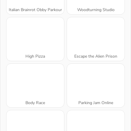
Italian Brainrot Obby Parkour
Woodturning Studio
High Pizza
Escape the Alien Prison
Body Race
Parking Jam Online