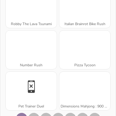
Robby The Lava Tsunami
Italian Brainrot Bike Rush
Number Rush
Pizza Tycoon
Pet Trainer Duel
Dimensions Mahjong : 900 Secondes