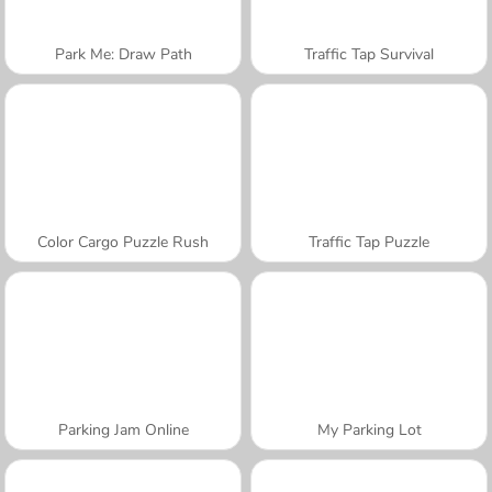
Park Me: Draw Path
Traffic Tap Survival
Color Cargo Puzzle Rush
Traffic Tap Puzzle
Parking Jam Online
My Parking Lot