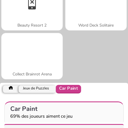
Beauty Resort 2
Word Deck Solitaire
Collect Brainrot Arena
Car Paint
Jeux de Puzzles
Car Paint
69% des joueurs aiment ce jeu