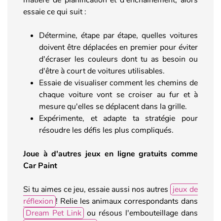
essaie ce qui suit :
Détermine, étape par étape, quelles voitures
doivent être déplacées en premier pour éviter
d'écraser les couleurs dont tu as besoin ou
d'être à court de voitures utilisables.
Essaie de visualiser comment les chemins de
chaque voiture vont se croiser au fur et à
mesure qu'elles se déplacent dans la grille.
Expérimente, et adapte ta stratégie pour
résoudre les défis les plus compliqués.
Joue à d'autres jeux en ligne gratuits comme
Car Paint
Si tu aimes ce jeu, essaie aussi nos autres
jeux de
réflexion
! Relie les animaux correspondants dans
Dream Pet Link
ou résous l'embouteillage dans