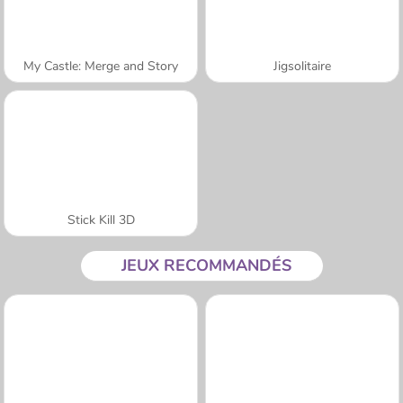
My Castle: Merge and Story
Jigsolitaire
Stick Kill 3D
JEUX RECOMMANDÉS