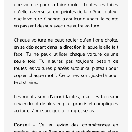
une voiture pour la faire rouler. Toutes les tuiles
qu'elle traverse seront peintes de la même couleur
que la voiture. Change la couleur d'une tuile peinte
en passant dessus avec une autre voiture.
Chaque voiture ne peut rouler qu'en ligne droite,
en se déplaçant dans la direction à laquelle elle fait
face. Tu ne peux utiliser chaque voiture qu'une
seule fois. Tu n'auras pas toujours besoin de
toutes les voitures placées autour du plateau pour
copier chaque motif. Certaines sont juste là pour
te distraire...
Les motifs sont d'abord faciles, mais les tableaux
deviendront de plus en plus grands et compliqués
au fur et à mesure que tu progresseras.
Conseil -
Ce jeu exige des compétences en
matière de planification et d'enchaînement, alors