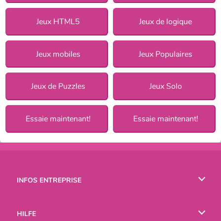
Jeux HTML5
Jeux de logique
Jeux mobiles
Jeux Populaires
Jeux de Puzzles
Jeux Solo
Essaie maintenant!
Essaie maintenant!
INFOS ENTREPRISE
Conditions d’utilisation
HILFE