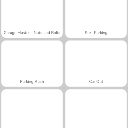
Garage Master - Nuts and Bolts
Sort Parking
Parking Rush
Car Out