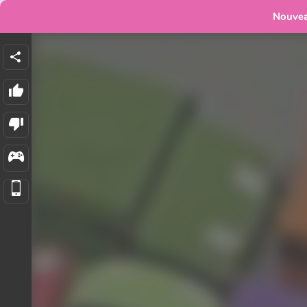
Nouve