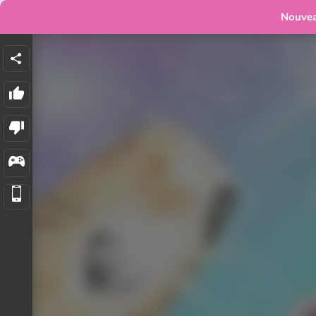
Nouve