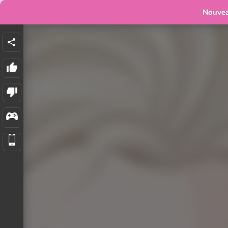
Nouve