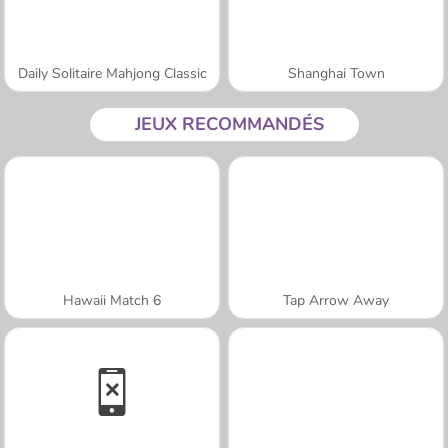
Daily Solitaire Mahjong Classic
Shanghai Town
JEUX RECOMMANDÉS
Hawaii Match 6
Tap Arrow Away