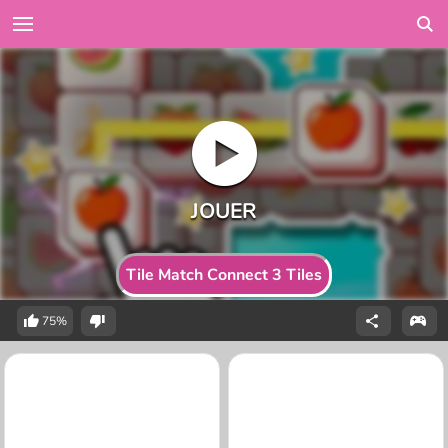
Tile Match Connect 3 Tiles
75%