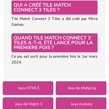
QUI A CRÉÉ TILE MATCH
CONNECT 3 TILES ?
Tile Match Connect 3 Tiles a été créé par Mirra
Games.
QUAND TILE MATCH CONNECT 3
TILES A-T-IL ÉTÉ LANCÉ POUR LA
PREMIÈRE FOIS ?
Ce jeu est sorti pour la première fois le 1er mars
2024.
Jeux HTML5
Jeux de Mahjong
Jeux de Match 3
Jeux mobiles