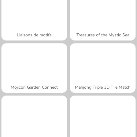
Liaisons de motifs
Treasures of the Mystic Sea
Mojicon Garden Connect
Mahjong Triple 3D Tile Match