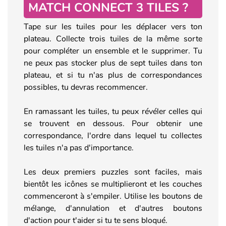
MATCH CONNECT 3 TILES ?
Tape sur les tuiles pour les déplacer vers ton
plateau. Collecte trois tuiles de la même sorte
pour compléter un ensemble et le supprimer. Tu
ne peux pas stocker plus de sept tuiles dans ton
plateau, et si tu n'as plus de correspondances
possibles, tu devras recommencer.
En ramassant les tuiles, tu peux révéler celles qui
se trouvent en dessous. Pour obtenir une
correspondance, l'ordre dans lequel tu collectes
les tuiles n'a pas d'importance.
Les deux premiers puzzles sont faciles, mais
bientôt les icônes se multiplieront et les couches
commenceront à s'empiler. Utilise les boutons de
mélange, d'annulation et d'autres boutons
d'action pour t'aider si tu te sens bloqué.