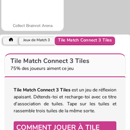
Collect Brainrot Arena
Tile Match Connect 3 Tiles
Jeux de Match 3
Tile Match Connect 3 Tiles
75% des joueurs aiment ce jeu
Tile
Match Connect 3 Tiles
est un jeu de réflexion
apaisant. Détends-toi et recharge-toi avec ce titre
d'association de tuiles. Tape sur les tuiles et
rassemble trois tuiles de la même sorte.
COMMENT JOUER À TILE