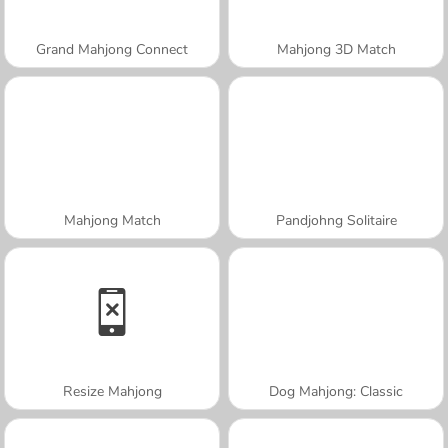
Grand Mahjong Connect
Mahjong 3D Match
Mahjong Match
Pandjohng Solitaire
Resize Mahjong
Dog Mahjong: Classic