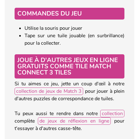
COMMANDES DU JEU
Utilise la souris pour jouer
Tape sur une tuile jouable (en surbrillance)
pour la collecter.
JOUE À D'AUTRES JEUX EN LIGNE
GRATUITS COMME TILE MATCH
CONNECT 3 TILES
Si tu aimes ce jeu, jette un coup d'œil à notre
collection de jeux de Match 3
pour jouer à plein
d'autres puzzles de correspondance de tuiles.
Tu peux aussi te rendre dans notre
collection
complète
de jeux de réflexion en ligne
pour
t'essayer à d'autres casse-tête.