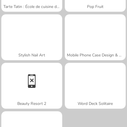
Tarte Tatin : École de cuisine de Sara
Pop Fruit
Stylish Nail Art
Mobile Phone Case Design & DIY
Beauty Resort 2
Word Deck Solitaire