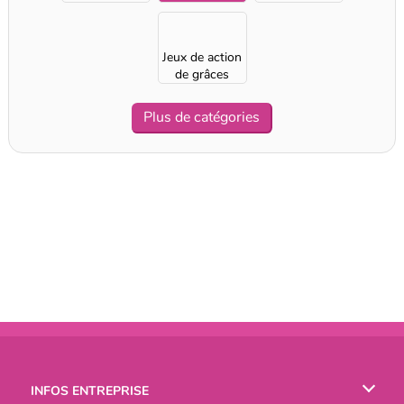
Jeux de action
de grâces
Plus de catégories
INFOS ENTREPRISE