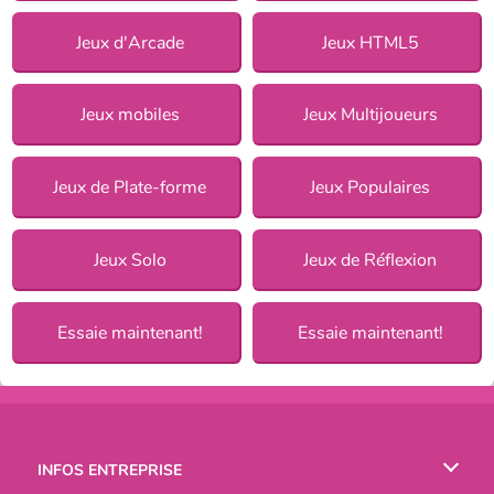
Jeux d'Arcade
Jeux HTML5
Jeux mobiles
Jeux Multijoueurs
Jeux de Plate-forme
Jeux Populaires
Jeux Solo
Jeux de Réflexion
Essaie maintenant!
Essaie maintenant!
INFOS ENTREPRISE