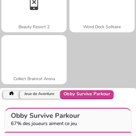
Beauty Resort 2
Word Deck Solitaire
Collect Brainrot Arena
Obby Survive Parkour
Jeux de Aventure
Obby Survive Parkour
67% des joueurs aiment ce jeu