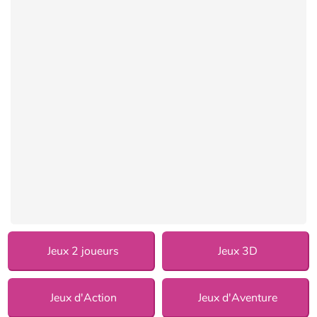
Jeux 2 joueurs
Jeux 3D
Jeux d'Action
Jeux d'Aventure