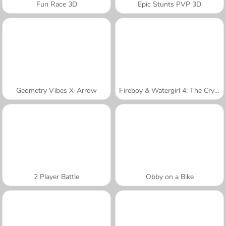
Fun Race 3D
Epic Stunts PVP 3D
Geometry Vibes X-Arrow
Fireboy & Watergirl 4: The Crystal Temple
2 Player Battle
Obby on a Bike