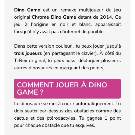
Dino Game
est un remake multijoueur du
jeu
original
Chrome Dino Game
datant de 2014. Ce
jeu, à l'origine en noir et blanc, apparaissait
lorsqu'il n'y avait pas d'internet disponible.
Dans cette version couleur , tu peux jouer jusqu'à
trois joueurs
(en partageant le clavier). À côté du
T-Rex original, tu peux aussi débloquer plusieurs
autres dinosaures en marquant des points.
COMMENT JOUER À DINO
GAME ?
Le dinosaure se met à courir automatiquement. Tu
dois sauter par-dessus des obstacles comme des
cactus et des ptérodactyles. Tu gagnes 1 point
pour chaque obstacle que tu esquives.