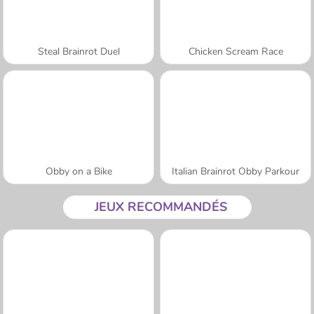
Steal Brainrot Duel
Chicken Scream Race
Obby on a Bike
Italian Brainrot Obby Parkour
JEUX RECOMMANDÉS