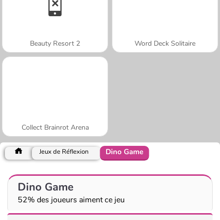
Beauty Resort 2
Word Deck Solitaire
Collect Brainrot Arena
Dino Game
Jeux de Réflexion
Dino Game
52% des joueurs aiment ce jeu