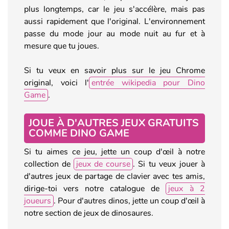
plus longtemps, car le jeu s'accélère, mais pas
aussi rapidement que l'original. L'environnement
passe du mode jour au mode nuit au fur et à
mesure que tu joues.
Si tu veux en savoir plus sur le jeu Chrome
original, voici l'
entrée wikipedia pour Dino
Game
.
JOUE À D'AUTRES JEUX GRATUITS
COMME DINO GAME
Si tu aimes ce jeu, jette un coup d'œil à notre
collection de
jeux de course
. Si tu veux jouer à
d'autres jeux de partage de clavier avec tes amis,
dirige-toi vers notre catalogue de
jeux à 2
joueurs
. Pour d'autres dinos, jette un coup d'œil à
notre section de jeux de dinosaures.