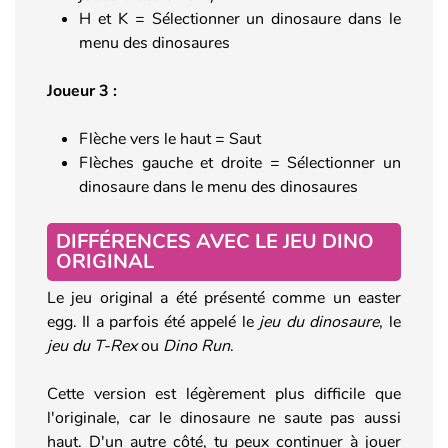
H et K = Sélectionner un dinosaure dans le
menu des dinosaures
Joueur 3 :
Flèche vers le haut = Saut
Flèches gauche et droite = Sélectionner un
dinosaure dans le menu des dinosaures
DIFFÉRENCES AVEC LE JEU DINO
ORIGINAL
Le jeu original a été présenté comme un easter
egg. Il a parfois été appelé le
jeu du dinosaure
, le
jeu du T-Rex
ou
Dino Run
.
Cette version est légèrement plus difficile que
l'originale, car le dinosaure ne saute pas aussi
haut. D'un autre côté, tu peux continuer à jouer