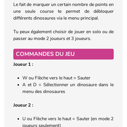
Le fait de marquer un certain nombre de points en
une seule course te permet de débloquer
différents dinosaures via le menu principal.
Tu peux également choisir de jouer en solo ou de
passer au mode 2 joueurs et 3 joueurs.
COMMANDES DU JEU
Joueur 1 :
W ou Flèche vers le haut = Sauter
A et D = Sélectionner un dinosaure dans le
menu des dinosaures
Joueur 2 :
U ou Flèche vers le haut = Sauter (en mode 2
joueurs seulement)