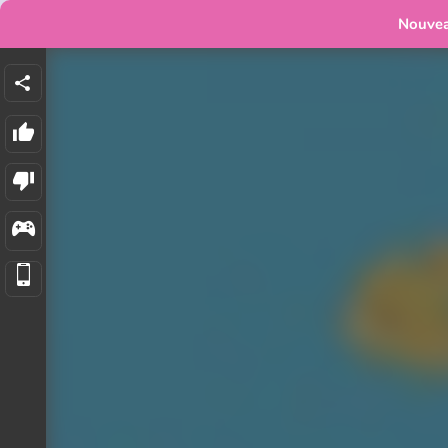
Nouve