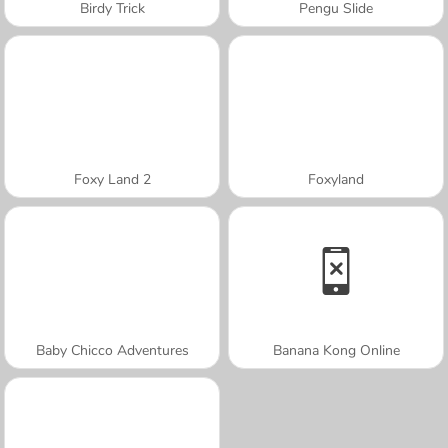
Birdy Trick
Pengu Slide
Foxy Land 2
Foxyland
Baby Chicco Adventures
Banana Kong Online