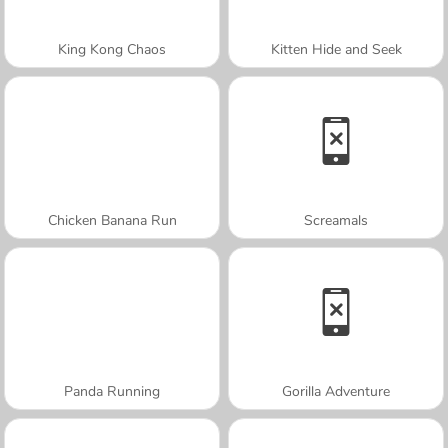
King Kong Chaos
Kitten Hide and Seek
Chicken Banana Run
Screamals
Panda Running
Gorilla Adventure