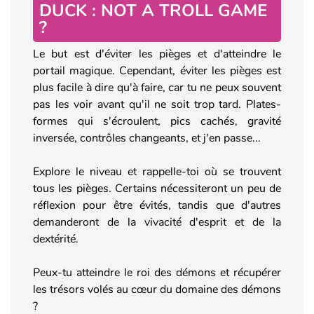
DUCK : NOT A TROLL GAME
?
Le but est d'éviter les pièges et d'atteindre le
portail magique. Cependant, éviter les pièges est
plus facile à dire qu'à faire, car tu ne peux souvent
pas les voir avant qu'il ne soit trop tard. Plates-
formes qui s'écroulent, pics cachés, gravité
inversée, contrôles changeants, et j'en passe...
Explore le niveau et rappelle-toi où se trouvent
tous les pièges. Certains nécessiteront un peu de
réflexion pour être évités, tandis que d'autres
demanderont de la vivacité d'esprit et de la
dextérité.
Peux-tu atteindre le roi des démons et récupérer
les trésors volés au cœur du domaine des démons
?