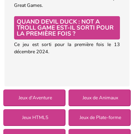
Great Games.
QUAND DEVIL DUCK : NOT A
TROLL GAME EST-IL SORTI POUR
LA PREMIÈRE FOIS ?
Ce jeu est sorti pour la première fois le 13
décembre 2024.
Jeux d'Aventure
Jeux de Animaux
Jeux HTML5
Jeux de Plate-forme