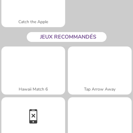
Catch the Apple
JEUX RECOMMANDÉS
Hawaii Match 6
Tap Arrow Away