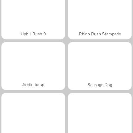
Uphill Rush 9
Rhino Rush Stampede
Arctic Jump
Sausage Dog