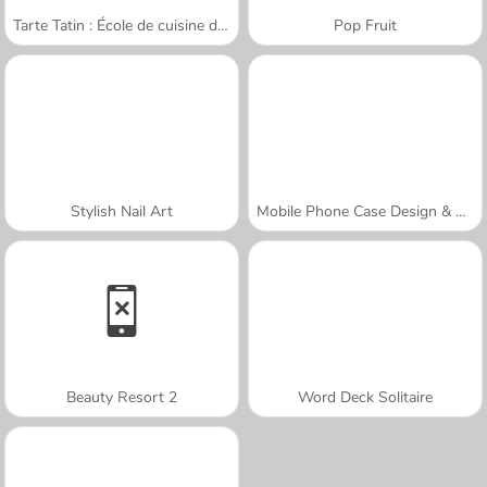
Tarte Tatin : École de cuisine de Sara
Pop Fruit
Stylish Nail Art
Mobile Phone Case Design & DIY
Beauty Resort 2
Word Deck Solitaire