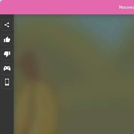
Nouve